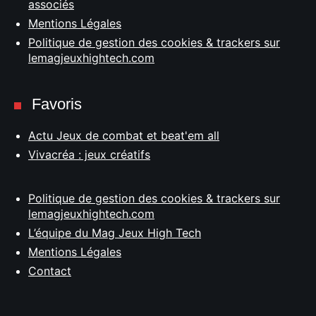
associés
Mentions Légales
Politique de gestion des cookies & trackers sur
lemagjeuxhightech.com
Favoris
Actu Jeux de combat et beat'em all
Vivacréa : jeux créatifs
Politique de gestion des cookies & trackers sur
lemagjeuxhightech.com
L’équipe du Mag Jeux High Tech
Mentions Légales
Contact