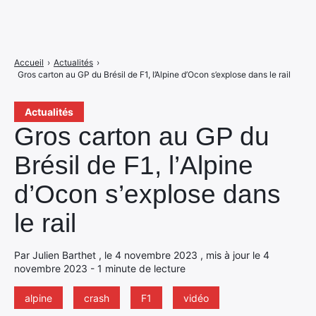
Accueil
›
Actualités
›
Gros carton au GP du Brésil de F1, l’Alpine d’Ocon s’explose dans le rail
Actualités
Gros carton au GP du
Brésil de F1, l’Alpine
d’Ocon s’explose dans
le rail
Par Julien Barthet , le 4 novembre 2023 , mis à jour le 4
novembre 2023 - 1 minute de lecture
alpine
crash
F1
vidéo