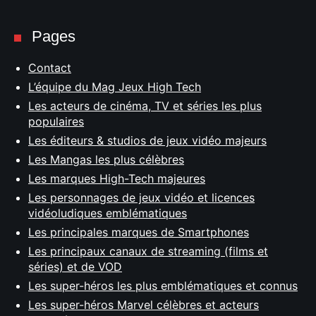
Pages
Contact
L’équipe du Mag Jeux High Tech
Les acteurs de cinéma, TV et séries les plus
populaires
Les éditeurs & studios de jeux vidéo majeurs
Les Mangas les plus célèbres
Les marques High-Tech majeures
Les personnages de jeux vidéo et licences
vidéoludiques emblématiques
Les principales marques de Smartphones
Les principaux canaux de streaming (films et
séries) et de VOD
Les super-héros les plus emblématiques et connus
Les super-héros Marvel célèbres et acteurs