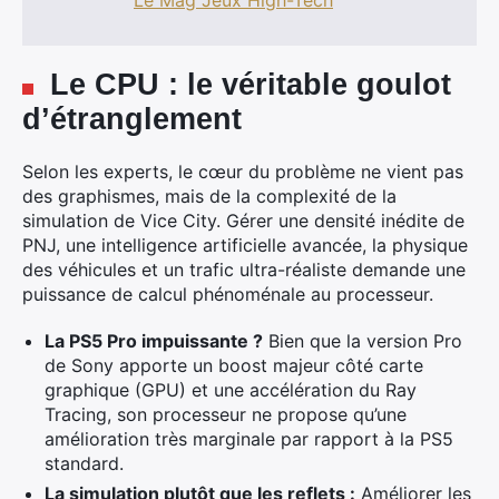
Le Mag Jeux High-Tech
Le CPU : le véritable goulot
d’étranglement
Selon les experts, le cœur du problème ne vient pas
des graphismes, mais de la complexité de la
simulation de Vice City.
Gérer une densité inédite de
PNJ, une intelligence artificielle avancée, la physique
des véhicules et un trafic ultra-réaliste demande une
puissance de calcul phénoménale au processeur.
La PS5 Pro impuissante ?
Bien que la version Pro
de Sony apporte un boost majeur côté carte
graphique (GPU) et une accélération du Ray
Tracing, son processeur ne propose qu’une
amélioration très marginale par rapport à la PS5
standard.
La simulation plutôt que les reflets :
Améliorer les