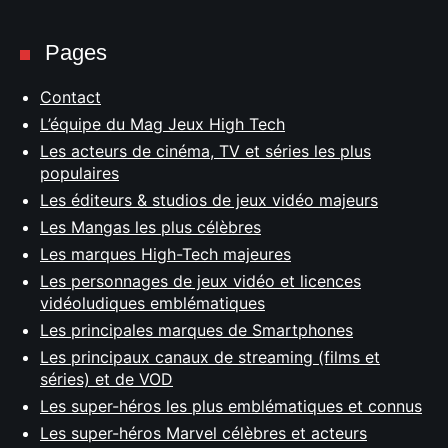
Pages
Contact
L’équipe du Mag Jeux High Tech
Les acteurs de cinéma, TV et séries les plus
populaires
Les éditeurs & studios de jeux vidéo majeurs
Les Mangas les plus célèbres
Les marques High-Tech majeures
Les personnages de jeux vidéo et licences
vidéoludiques emblématiques
Les principales marques de Smartphones
Les principaux canaux de streaming (films et
séries) et de VOD
Les super-héros les plus emblématiques et connus
Les super-héros Marvel célèbres et acteurs