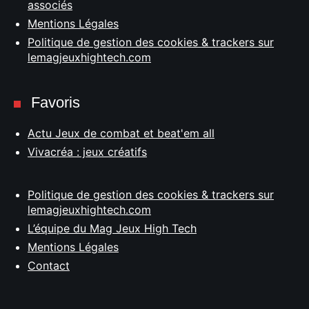
associés
Mentions Légales
Politique de gestion des cookies & trackers sur
lemagjeuxhightech.com
Favoris
Actu Jeux de combat et beat'em all
Vivacréa : jeux créatifs
Politique de gestion des cookies & trackers sur
lemagjeuxhightech.com
L’équipe du Mag Jeux High Tech
Mentions Légales
Contact