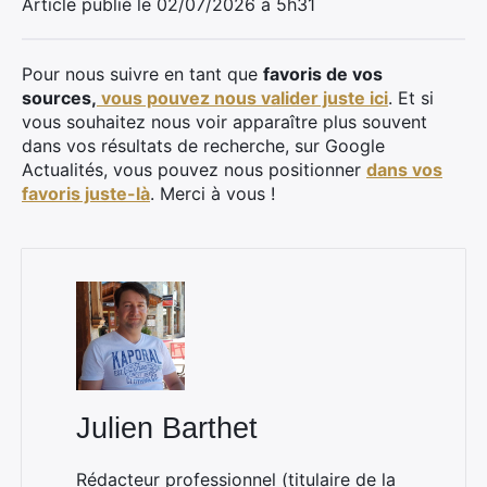
Article publié le 02/07/2026 à 5h31
Pour nous suivre en tant que
favoris de vos
sources,
vous pouvez nous valider juste ici
. Et si
vous souhaitez nous voir apparaître plus souvent
dans vos résultats de recherche, sur Google
Actualités, vous pouvez nous positionner
dans vos
favoris juste-là
. Merci à vous !
Julien Barthet
Rédacteur professionnel (titulaire de la