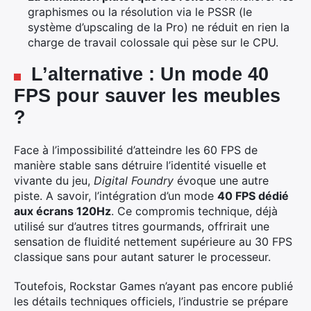
graphismes ou la résolution via le PSSR (le
système d’upscaling de la Pro) ne réduit en rien la
charge de travail colossale qui pèse sur le CPU.
L’alternative : Un mode 40
FPS pour sauver les meubles
?
Face à l’impossibilité d’atteindre les 60 FPS de
manière stable sans détruire l’identité visuelle et
vivante du jeu,
Digital Foundry
évoque une autre
piste. A savoir, l’intégration d’un mode
40 FPS dédié
aux écrans 120Hz
.
Ce compromis technique, déjà
utilisé sur d’autres titres gourmands, offrirait une
sensation de fluidité nettement supérieure au 30 FPS
classique sans pour autant saturer le processeur.
Toutefois, Rockstar Games n’ayant pas encore publié
les détails techniques officiels, l’industrie se prépare