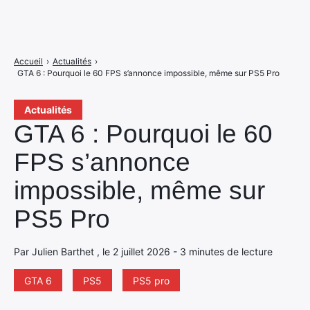
Accueil
›
Actualités
›
GTA 6 : Pourquoi le 60 FPS s’annonce impossible, même sur PS5 Pro
Actualités
GTA 6 : Pourquoi le 60
FPS s’annonce
impossible, même sur
PS5 Pro
Par Julien Barthet , le 2 juillet 2026 - 3 minutes de lecture
GTA 6
PS5
PS5 pro