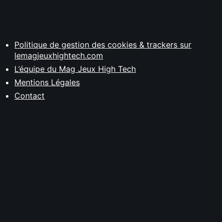
Politique de gestion des cookies & trackers sur
lemagjeuxhightech.com
L’équipe du Mag Jeux High Tech
Mentions Légales
Contact