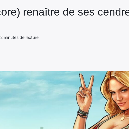
ore) renaître de ses cendre
- 2 minutes de lecture