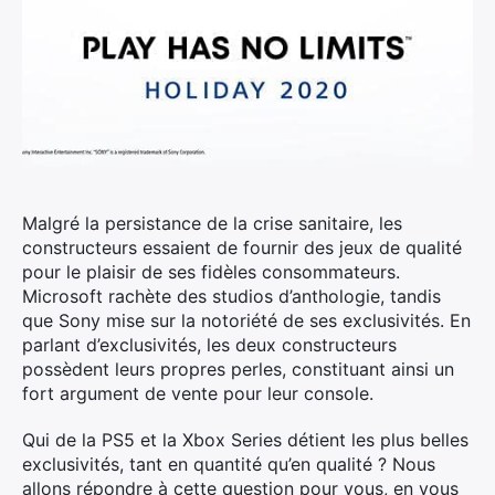
Malgré la persistance de la crise sanitaire, les
constructeurs essaient de fournir des jeux de qualité
pour le plaisir de ses fidèles consommateurs.
Microsoft rachète des studios d’anthologie, tandis
que Sony mise sur la notoriété de ses exclusivités. En
parlant d’exclusivités, les deux constructeurs
possèdent leurs propres perles, constituant ainsi un
fort argument de vente pour leur console.
Qui de la PS5 et la Xbox Series détient les plus belles
exclusivités, tant en quantité qu’en qualité ? Nous
allons répondre à cette question pour vous, en vous