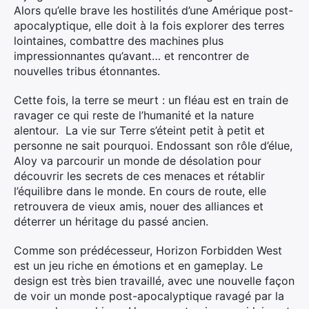
Alors qu’elle brave les hostilités d’une Amérique post-
apocalyptique, elle doit à la fois explorer des terres
lointaines, combattre des machines plus
impressionnantes qu’avant… et rencontrer de
nouvelles tribus étonnantes.
Cette fois, la terre se meurt : un fléau est en train de
ravager ce qui reste de l’humanité et la nature
alentour. La vie sur Terre s’éteint petit à petit et
personne ne sait pourquoi. Endossant son rôle d’élue,
Aloy va parcourir un monde de désolation pour
découvrir les secrets de ces menaces et rétablir
l’équilibre dans le monde. En cours de route, elle
retrouvera de vieux amis, nouer des alliances et
déterrer un héritage du passé ancien.
Comme son prédécesseur, Horizon Forbidden West
est un jeu riche en émotions et en gameplay. Le
design est très bien travaillé, avec une nouvelle façon
de voir un monde post-apocalyptique ravagé par la