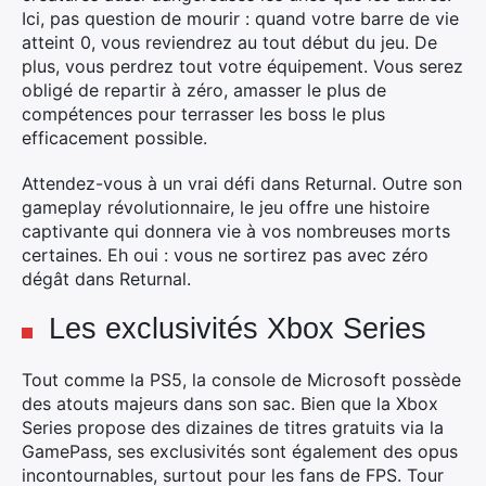
Ici, pas question de mourir : quand votre barre de vie
atteint 0, vous reviendrez au tout début du jeu. De
plus, vous perdrez tout votre équipement. Vous serez
obligé de repartir à zéro, amasser le plus de
compétences pour terrasser les boss le plus
efficacement possible.
Attendez-vous à un vrai défi dans Returnal. Outre son
gameplay révolutionnaire, le jeu offre une histoire
captivante qui donnera vie à vos nombreuses morts
certaines. Eh oui : vous ne sortirez pas avec zéro
dégât dans Returnal.
Les exclusivités Xbox Series
Tout comme la PS5, la console de Microsoft possède
des atouts majeurs dans son sac. Bien que la Xbox
Series propose des dizaines de titres gratuits via la
GamePass, ses exclusivités sont également des opus
incontournables, surtout pour les fans de FPS. Tour