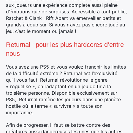
aux joueurs une expérience complète aussi pleine
d’émotions que de surprises. Accessible à tout public,
Ratchet & Clank : Rift Apart va émerveiller petits et
grands à coup sûr. Si vous n’avez pas encore joué au
jeu, c’est le moment ou jamais !
Returnal : pour les plus hardcores d’entre
nous
Vous avez une PS5 et vous voulez franchir les limites
de la difficulté extrême ? Returnal est l’exclusivité
qu’il vous faut. Returnal révolutionne le genre
« roguelike », en l’adaptant en un jeu de tir à la
troisième personne. Disponible exclusivement sur
PS5, Returnal ramène les joueurs dans une planète
hostile où le terme « survivre » a toute son
importance.
Afin de progresser, il faut se battre contre des
créatures aussi dangereuses les unes que les autres.