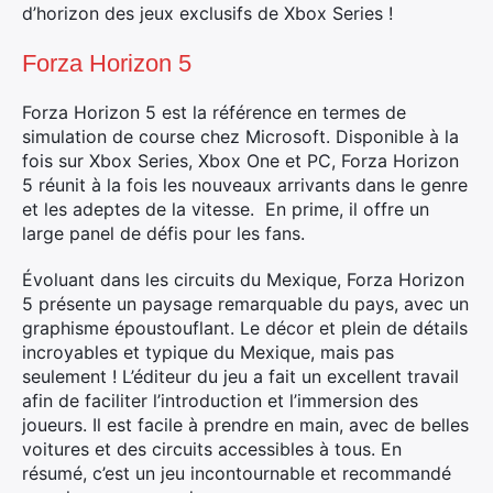
d’horizon des jeux exclusifs de Xbox Series !
Forza Horizon 5
Forza Horizon 5 est la référence en termes de
simulation de course chez Microsoft. Disponible à la
fois sur Xbox Series, Xbox One et PC, Forza Horizon
5 réunit à la fois les nouveaux arrivants dans le genre
et les adeptes de la vitesse. En prime, il offre un
large panel de défis pour les fans.
Évoluant dans les circuits du Mexique, Forza Horizon
5 présente un paysage remarquable du pays, avec un
graphisme époustouflant. Le décor et plein de détails
incroyables et typique du Mexique, mais pas
seulement ! L’éditeur du jeu a fait un excellent travail
afin de faciliter l’introduction et l’immersion des
joueurs. Il est facile à prendre en main, avec de belles
voitures et des circuits accessibles à tous. En
résumé, c’est un jeu incontournable et recommandé