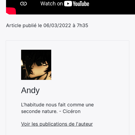
Article publié le 06/03/2022 à 7h35
Andy
L’habitude nous fait comme une
seconde nature. - Cicéron
Voir les publications de l'auteur