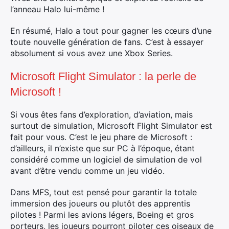
l’anneau Halo lui-même !
En résumé, Halo a tout pour gagner les cœurs d’une
toute nouvelle génération de fans. C’est à essayer
absolument si vous avez une Xbox Series.
Microsoft Flight Simulator : la perle de
Microsoft !
Si vous êtes fans d’exploration, d’aviation, mais
surtout de simulation, Microsoft Flight Simulator est
fait pour vous. C’est le jeu phare de Microsoft :
d’ailleurs, il n’existe que sur PC à l’époque, étant
considéré comme un logiciel de simulation de vol
avant d’être vendu comme un jeu vidéo.
Rechercher
Dans MFS, tout est pensé pour garantir la totale
:
immersion des joueurs ou plutôt des apprentis
pilotes ! Parmi les avions légers, Boeing et gros
porteurs, les joueurs pourront piloter ces oiseaux de