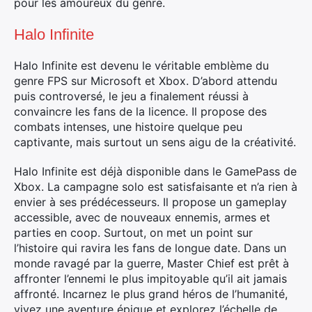
pour les amoureux du genre.
Halo Infinite
Halo Infinite est devenu le véritable emblème du
genre FPS sur Microsoft et Xbox. D’abord attendu
puis controversé, le jeu a finalement réussi à
convaincre les fans de la licence. Il propose des
combats intenses, une histoire quelque peu
captivante, mais surtout un sens aigu de la créativité.
Halo Infinite est déjà disponible dans le GamePass de
Xbox. La campagne solo est satisfaisante et n’a rien à
envier à ses prédécesseurs. Il propose un gameplay
accessible, avec de nouveaux ennemis, armes et
parties en coop. Surtout, on met un point sur
l’histoire qui ravira les fans de longue date. Dans un
monde ravagé par la guerre, Master Chief est prêt à
affronter l’ennemi le plus impitoyable qu’il ait jamais
affronté. Incarnez le plus grand héros de l’humanité,
vivez une aventure épique et explorez l’échelle de