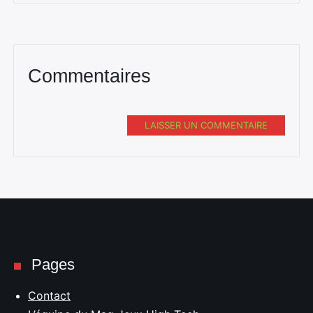
Commentaires
LAISSER UN COMMENTAIRE
Pages
Contact