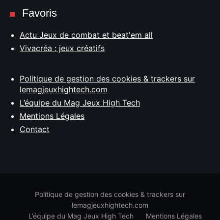
Favoris
Actu Jeux de combat et beat'em all
Vivacréa : jeux créatifs
Politique de gestion des cookies & trackers sur
lemagjeuxhightech.com
L’équipe du Mag Jeux High Tech
Mentions Légales
Contact
Politique de gestion des cookies & trackers sur
lemagjeuxhightech.com
L’équipe du Mag Jeux High Tech
Mentions Légales