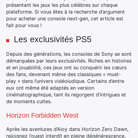
présentant les jeux les plus célèbres sur chaque
plateforme. Si vous êtes à la recherche d’argument
pour acheter une console next-gen, cet article est
fait pour vous !
Les exclusivités PS5
Depuis des générations, les consoles de Sony se sont
démarquées par leurs exclusivités. Riches en histoires
et en jouabilité, ces jeux ont su conquérir les cœurs
des fans, devenant même des classiques « must-
play » dans l’univers vidéoludique. Certains d’entre
eux ont même été adaptés en version
cinématographique, tant ils regorgent d’intrigues et
de moments cultes.
Horizon Forbidden West
Après les aventures d’Aloy dans Horizon Zero Dawn,
rejoignez l’ouest interdit en pleine dégénérescence.