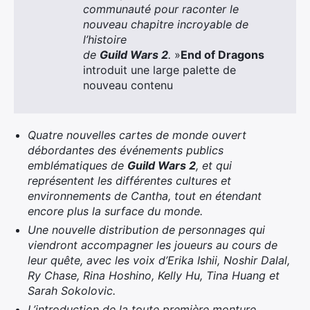
communauté pour raconter le
nouveau chapitre incroyable de
l’histoire
de
Guild Wars 2
.
»
End of Dragons
introduit une large palette de
nouveau contenu
Quatre nouvelles cartes de monde ouvert
débordantes des événements publics
emblématiques de
Guild Wars 2
, et qui
représentent les différentes cultures et
environnements de Cantha, tout en étendant
encore plus la surface du monde.
Une nouvelle distribution de personnages qui
viendront accompagner les joueurs au cours de
leur quête, avec les voix d’Erika Ishii, Noshir Dalal,
Ry Chase, Rina Hoshino, Kelly Hu, Tina Huang et
Sarah Sokolovic.
L’introduction de la toute première monture