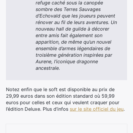
refuge caché sous la canopée
sombre des Terres Sauvages
d’Echovald que les joueurs peuvent
rénover au fil de leurs aventures. Un
nouveau hall de guilde à décorer
entre amis fait également son
apparition, de même qu’un nouvel
ensemble d’armes légendaires de
troisième génération inspirées par
Aurene, l’iconique dragonne
ancestrale.
Notez enfin que le soft est disponible au prix de
29,99 euros dans son édition standard où 59,99
euros pour celles et ceux qui veulent craquer pour
l’édition Deluxe. Plus d’infos
sur le site officiel du jeu
.
Rechercher