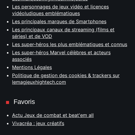
Les personnages de jeux vidéo et licences
vidéoludiques emblématiques
Les principales marques de Smartphones
Les principaux canaux de streaming (films et
séries) et de VOD
Les super-héros les plus emblématiques et connus
Les super-héros Marvel célèbres et acteurs
associés
Mentions Légales
Politique de gestion des cookies & trackers sur
lemagjeuxhightech.com
Favoris
Actu Jeux de combat et beat'em all
Vivacréa : jeux créatifs