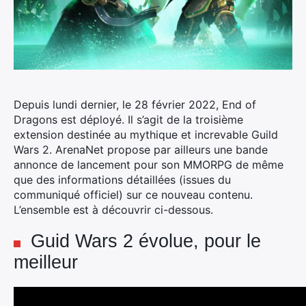
Depuis lundi dernier, le 28 février 2022, End of
Dragons est déployé. Il s’agit de la troisième
extension destinée au mythique et increvable Guild
Wars 2. ArenaNet propose par ailleurs une bande
annonce de lancement pour son MMORPG de même
que des informations détaillées (issues du
communiqué officiel) sur ce nouveau contenu.
L’ensemble est à découvrir ci-dessous.
Guid Wars 2 évolue, pour le
meilleur