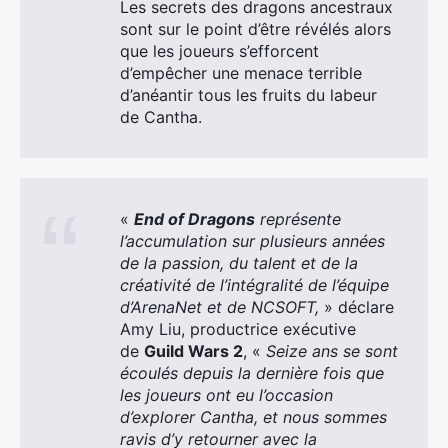
Les secrets des dragons ancestraux
sont sur le point d’être révélés alors
que les joueurs s’efforcent
d’empêcher une menace terrible
d’anéantir tous les fruits du labeur
de Cantha.
«
End of Dragons
représente
l’accumulation sur plusieurs années
de la passion, du talent et de la
créativité de l’intégralité de l’équipe
d’ArenaNet et de NCSOFT,
» déclare
Amy Liu, productrice exécutive
de
Guild Wars 2
, «
Seize ans se sont
écoulés depuis la dernière fois que
les joueurs ont eu l’occasion
d’explorer Cantha, et nous sommes
ravis d’y retourner avec la