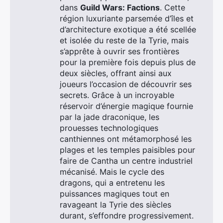
dans
Guild Wars: Factions
. Cette
région luxuriante parsemée d’îles et
d’architecture exotique a été scellée
et isolée du reste de la Tyrie, mais
s’apprête à ouvrir ses frontières
pour la première fois depuis plus de
deux siècles, offrant ainsi aux
joueurs l’occasion de découvrir ses
secrets. Grâce à un incroyable
réservoir d’énergie magique fournie
par la jade draconique, les
prouesses technologiques
canthiennes ont métamorphosé les
plages et les temples paisibles pour
faire de Cantha un centre industriel
mécanisé. Mais le cycle des
dragons, qui a entretenu les
puissances magiques tout en
ravageant la Tyrie des siècles
durant, s’effondre progressivement.