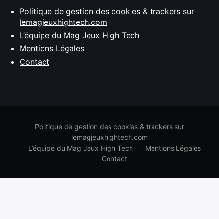
Politique de gestion des cookies & trackers sur
lemagjeuxhightech.com
L’équipe du Mag Jeux High Tech
Mentions Légales
Contact
Politique de gestion des cookies & trackers sur
lemagjeuxhightech.com
L’équipe du Mag Jeux High Tech
Mentions Légales
Contact