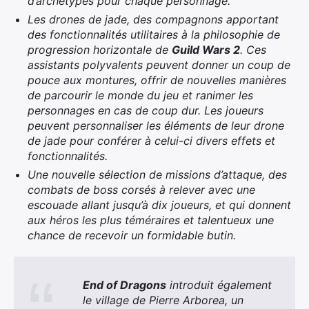
d’archétypes pour chaque personnage.
Les drones de jade, des compagnons apportant
des fonctionnalités utilitaires à la philosophie de
progression horizontale de
Guild Wars 2
. Ces
assistants polyvalents peuvent donner un coup de
pouce aux montures, offrir de nouvelles manières
de parcourir le monde du jeu et ranimer les
personnages en cas de coup dur. Les joueurs
peuvent personnaliser les éléments de leur drone
de jade pour conférer à celui-ci divers effets et
fonctionnalités.
Une nouvelle sélection de missions d’attaque, des
combats de boss corsés à relever avec une
escouade allant jusqu’à dix joueurs, et qui donnent
aux héros les plus téméraires et talentueux une
chance de recevoir un formidable butin.
End of Dragons
introduit également
le village de Pierre Arborea, un