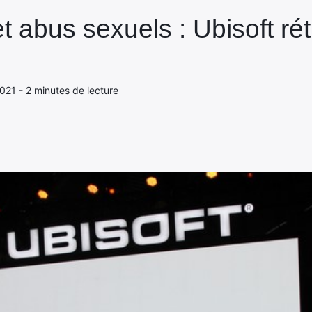
t abus sexuels : Ubisoft ré
021 - 2 minutes de lecture