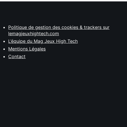
Politique de gestion des cookies & trackers sur
lemagjeuxhightech.com
L’équipe du Mag Jeux High Tech
Mentions Légales
Contact