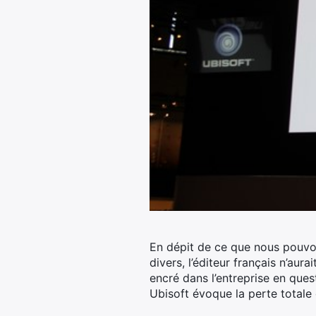
En dépit de ce que nous pouvon
divers, l’éditeur français n’au
encré dans l’entreprise en ques
Ubisoft évoque la perte totale