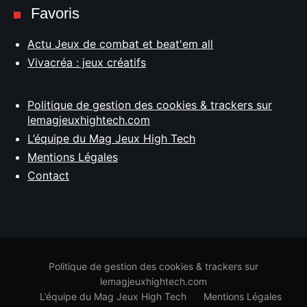
Favoris
Actu Jeux de combat et beat'em all
Vivacréa : jeux créatifs
Politique de gestion des cookies & trackers sur
lemagjeuxhightech.com
L’équipe du Mag Jeux High Tech
Mentions Légales
Contact
Politique de gestion des cookies & trackers sur
lemagjeuxhightech.com
L’équipe du Mag Jeux High Tech
Mentions Légales