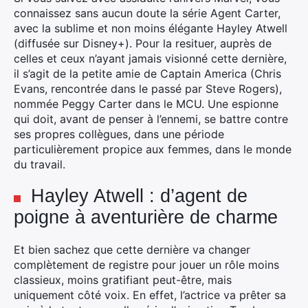
connaissez sans aucun doute la série Agent Carter,
avec la sublime et non moins élégante Hayley Atwell
(diffusée sur Disney+). Pour la resituer, auprès de
celles et ceux n’ayant jamais visionné cette dernière,
il s’agit de la petite amie de Captain America (Chris
Evans, rencontrée dans le passé par Steve Rogers),
nommée Peggy Carter dans le MCU.
Une espionne
qui doit, avant de penser à l’ennemi, se battre contre
ses propres collègues, dans une période
particulièrement propice aux femmes, dans le monde
du travail.
Hayley Atwell : d’agent de
poigne à aventurière de charme
Et bien sachez que cette dernière va changer
complètement de registre pour jouer un rôle moins
classieux, moins gratifiant peut-être, mais
uniquement côté voix. En effet, l’actrice va prêter sa