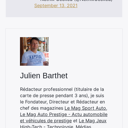
September 13, 2021
Julien Barthet
Rédacteur professionnel (titulaire de la
carte de presse pendant 3 ans), je suis
le Fondateur, Directeur et Rédacteur en
chef des magazines
Le Mag Sport Auto
,
Le Mag Auto Prestige - Actu automobile
×
et véhicules de prestige
et
Le Mag Jeux
High-Tech - Technologie, Médias,