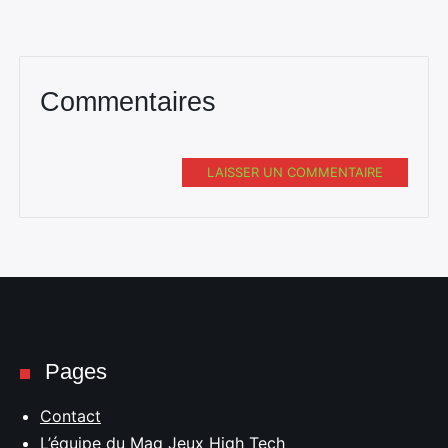
Commentaires
LAISSER UN COMMENTAIRE
Pages
Contact
L’équipe du Mag Jeux High Tech