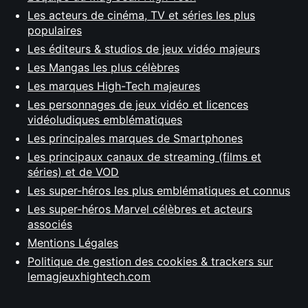
Les acteurs de cinéma, TV et séries les plus
populaires
Les éditeurs & studios de jeux vidéo majeurs
Les Mangas les plus célèbres
Les marques High-Tech majeures
Les personnages de jeux vidéo et licences
vidéoludiques emblématiques
Les principales marques de Smartphones
Les principaux canaux de streaming (films et
séries) et de VOD
Les super-héros les plus emblématiques et connus
Les super-héros Marvel célèbres et acteurs
associés
Mentions Légales
Politique de gestion des cookies & trackers sur
lemagjeuxhightech.com