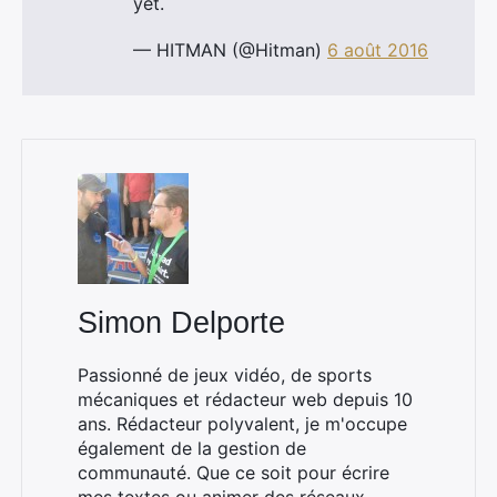
yet.
Rechercher
:
— HITMAN (@Hitman)
6 août 2016
Simon Delporte
Passionné de jeux vidéo, de sports
mécaniques et rédacteur web depuis 10
ans. Rédacteur polyvalent, je m'occupe
également de la gestion de
communauté. Que ce soit pour écrire