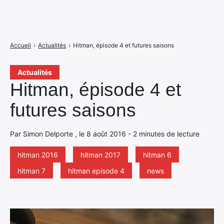
Accueil
›
Actualités
›
Hitman, épisode 4 et futures saisons
Actualités
Hitman, épisode 4 et
futures saisons
Par Simon Delporte , le 8 août 2016 - 2 minutes de lecture
hitman 2016
hitman 2017
hitman 6
hitman 7
hitman episode 4
news