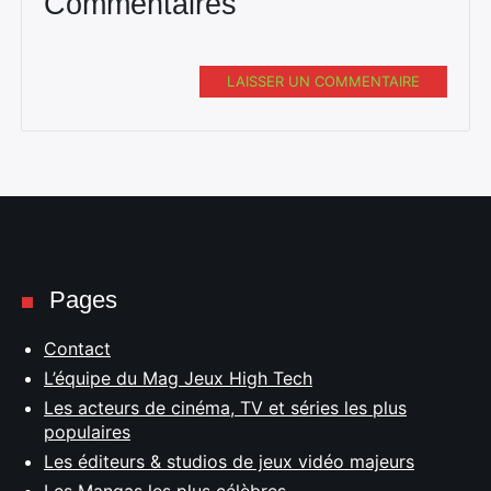
Commentaires
LAISSER UN COMMENTAIRE
Pages
Contact
L’équipe du Mag Jeux High Tech
Les acteurs de cinéma, TV et séries les plus
populaires
Les éditeurs & studios de jeux vidéo majeurs