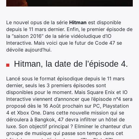
Le nouvel opus de la série
Hitman
est disponible
depuis le 11 mars dernier. Enfin, le premier épisode de
la “saison 2016” de la série vidéoludique d’IO
Interactive. Mais voici que le futur de Code 47 se
dévoile aujourd’hui.
Hitman, la date de l’épisode 4.
Lancé sous le format épisodique depuis le 11 mars
dernier, seuls les 3 premiers épisodes sont
disponibles pour le moment. Mais Square Enix et IO
Interactive viennent d’annoncer que l’épisode n°4 sera
proposé dès le 16 Août prochain sur PC, Playstation
4 et Xbox One. Dans cette nouvelle mission qui se
déroulera à Bangkok, 47 devra infiltrer un hôtel de
luxe. Son objectif principal ? Eliminer le chanteur d’un
groupe de musique qui passe son temps dans cet