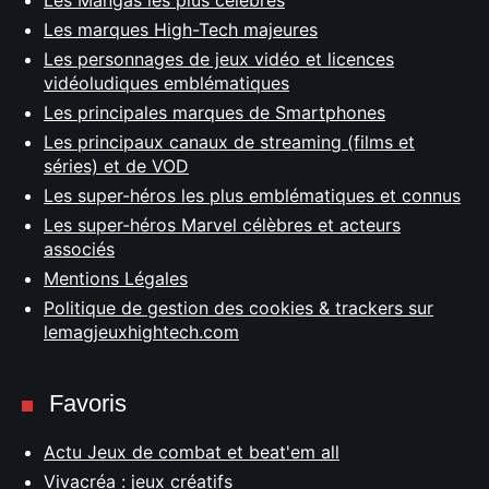
Les Mangas les plus célèbres
Les marques High-Tech majeures
Les personnages de jeux vidéo et licences
vidéoludiques emblématiques
Les principales marques de Smartphones
Les principaux canaux de streaming (films et
séries) et de VOD
Les super-héros les plus emblématiques et connus
Les super-héros Marvel célèbres et acteurs
associés
Mentions Légales
Politique de gestion des cookies & trackers sur
lemagjeuxhightech.com
Favoris
Actu Jeux de combat et beat'em all
Vivacréa : jeux créatifs