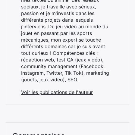
mes textes ou animer des réseaux
sociaux, je travaille avec sérieux,
passion et je m'investis dans les
différents projets dans lesquels
j'interviens. Du jeu vidéo au monde du
jouet en passant par les sports
mécaniques, mon expertise touche
différents domaines car je suis avant
tout curieux ! Compétences clés :
rédaction web, test QA (jeux vidéo),
community management (Facebook,
Instagram, Twitter, Tik Tok), marketing
(jouets, jeux vidéo), SEO.
Voir les publications de l'auteur