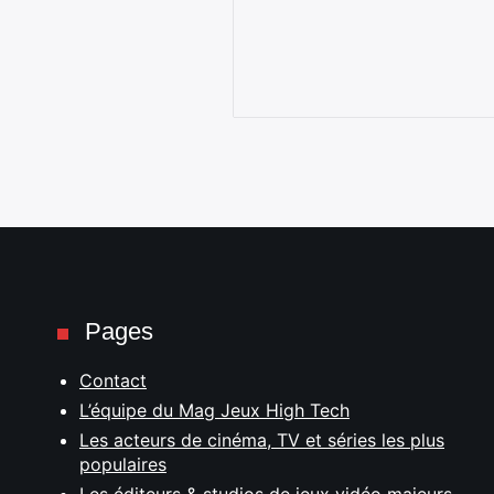
Pages
Contact
L’équipe du Mag Jeux High Tech
Les acteurs de cinéma, TV et séries les plus
populaires