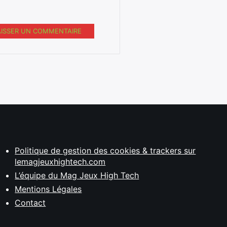
AISSER UN COMMENTAIRE
Politique de gestion des cookies & trackers sur
lemagjeuxhightech.com
L’équipe du Mag Jeux High Tech
Mentions Légales
Contact