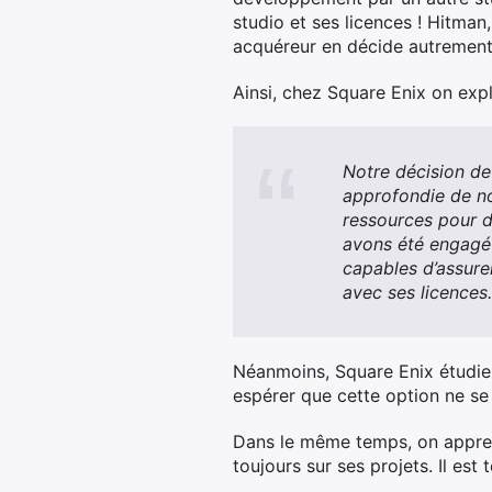
studio et ses licences ! Hitman,
acquéreur en décide autrement.
Ainsi, chez Square Enix on expl
Notre décision de
approfondie de no
ressources pour d
avons été engagé
capables d’assurer
avec ses licences.
Néanmoins, Square Enix étudie é
espérer que cette option ne se 
Dans le même temps, on apprend
toujours sur ses projets. Il est