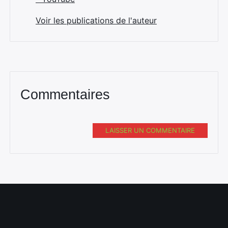
Voir les publications de l'auteur
Commentaires
LAISSER UN COMMENTAIRE