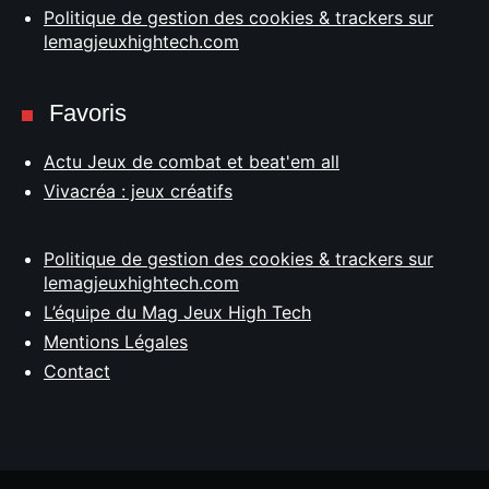
Politique de gestion des cookies & trackers sur
lemagjeuxhightech.com
Favoris
Actu Jeux de combat et beat'em all
Vivacréa : jeux créatifs
Politique de gestion des cookies & trackers sur
lemagjeuxhightech.com
L’équipe du Mag Jeux High Tech
Mentions Légales
Contact