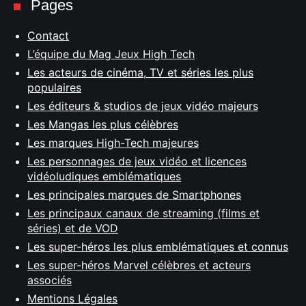
Pages
Contact
L’équipe du Mag Jeux High Tech
Les acteurs de cinéma, TV et séries les plus
populaires
Les éditeurs & studios de jeux vidéo majeurs
Les Mangas les plus célèbres
Les marques High-Tech majeures
Les personnages de jeux vidéo et licences
vidéoludiques emblématiques
Les principales marques de Smartphones
Les principaux canaux de streaming (films et
séries) et de VOD
Les super-héros les plus emblématiques et connus
Les super-héros Marvel célèbres et acteurs
associés
Mentions Légales