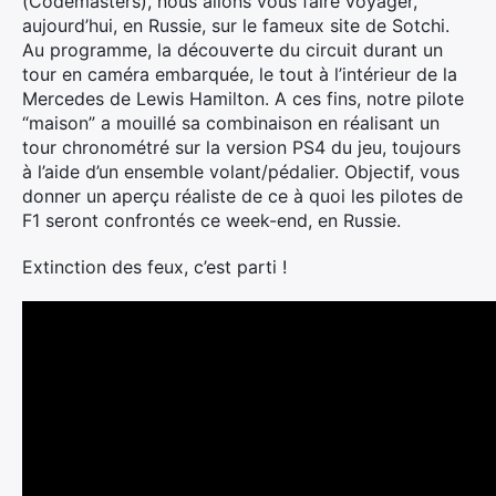
(Codemasters), nous allons vous faire voyager,
aujourd’hui, en Russie, sur le fameux site de Sotchi.
Au programme, la découverte du circuit durant un
tour en caméra embarquée, le tout à l’intérieur de la
Mercedes de Lewis Hamilton. A ces fins, notre pilote
“maison” a mouillé sa combinaison en réalisant un
tour chronométré sur la version PS4 du jeu, toujours
à l’aide d’un ensemble volant/pédalier. Objectif, vous
donner un aperçu réaliste de ce à quoi les pilotes de
F1 seront confrontés ce week-end, en Russie.
Extinction des feux, c’est parti !