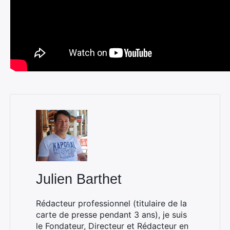
Julien Barthet
Rédacteur professionnel (titulaire de la
carte de presse pendant 3 ans), je suis
le Fondateur, Directeur et Rédacteur en