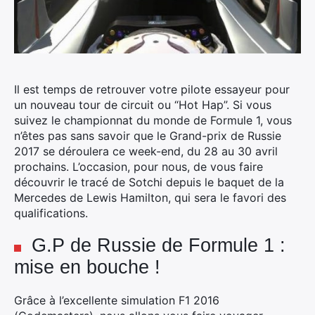
Il est temps de retrouver votre pilote essayeur pour
un nouveau tour de circuit ou “Hot Hap”.
Si vous
suivez le championnat du monde de Formule 1, vous
n’êtes pas sans savoir que le Grand-prix de Russie
2017 se déroulera ce week-end, du 28 au 30 avril
prochains. L’occasion, pour nous, de vous faire
découvrir le tracé de Sotchi depuis le baquet de la
Mercedes de Lewis Hamilton, qui sera le favori des
qualifications.
G.P de Russie de Formule 1 :
mise en bouche !
Grâce à l’excellente simulation F1 2016