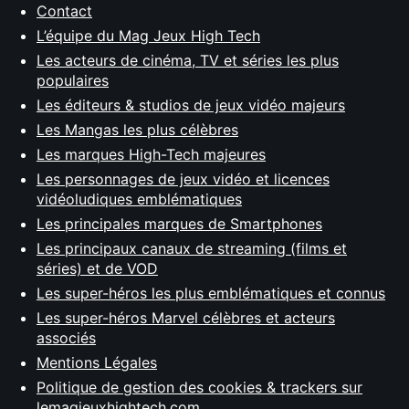
Contact
L’équipe du Mag Jeux High Tech
Les acteurs de cinéma, TV et séries les plus
populaires
Les éditeurs & studios de jeux vidéo majeurs
Les Mangas les plus célèbres
Les marques High-Tech majeures
Les personnages de jeux vidéo et licences
vidéoludiques emblématiques
Les principales marques de Smartphones
Les principaux canaux de streaming (films et
séries) et de VOD
Les super-héros les plus emblématiques et connus
Les super-héros Marvel célèbres et acteurs
associés
Mentions Légales
Politique de gestion des cookies & trackers sur
lemagjeuxhightech.com