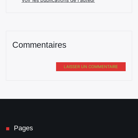
Voir les publications de l'auteur
Rechercher
:
Commentaires
LAISSER UN COMMENTAIRE
Pages