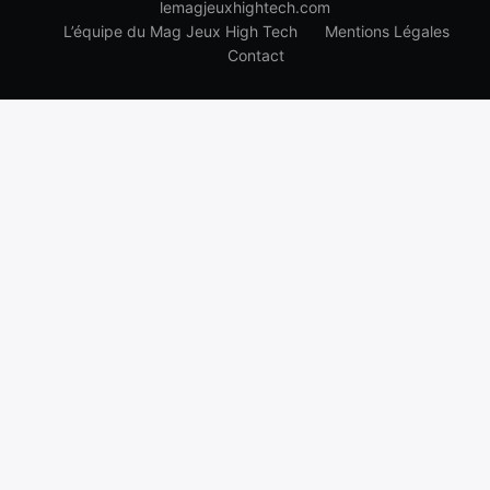
lemagjeuxhightech.com
L’équipe du Mag Jeux High Tech
Mentions Légales
Contact