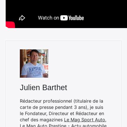
Julien Barthet
Rédacteur professionnel (titulaire de la
carte de presse pendant 3 ans), je suis
le Fondateur, Directeur et Rédacteur en
chef des magazines
Le Mag Sport Auto
,
Le Mag Auto Prestige - Actu automobile