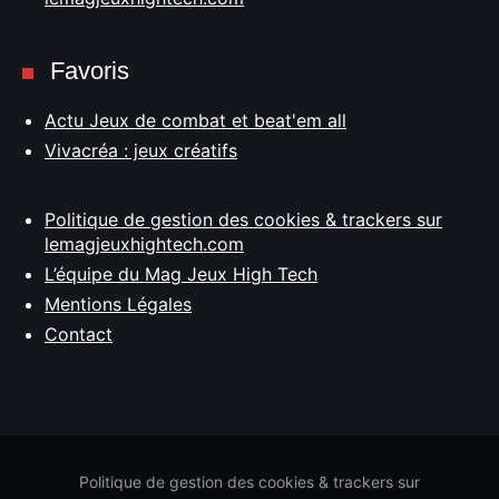
Favoris
Actu Jeux de combat et beat'em all
Vivacréa : jeux créatifs
Politique de gestion des cookies & trackers sur
lemagjeuxhightech.com
L’équipe du Mag Jeux High Tech
Mentions Légales
Contact
Politique de gestion des cookies & trackers sur