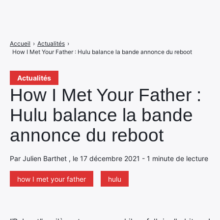
Accueil
›
Actualités
›
How I Met Your Father : Hulu balance la bande annonce du reboot
Actualités
How I Met Your Father :
Hulu balance la bande
annonce du reboot
Par Julien Barthet , le 17 décembre 2021 - 1 minute de lecture
how I met your father
hulu