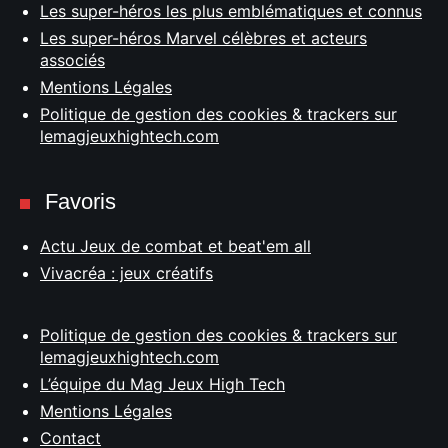
Les super-héros les plus emblématiques et connus
Les super-héros Marvel célèbres et acteurs
associés
Mentions Légales
Politique de gestion des cookies & trackers sur
lemagjeuxhightech.com
Favoris
Actu Jeux de combat et beat'em all
Vivacréa : jeux créatifs
Politique de gestion des cookies & trackers sur
lemagjeuxhightech.com
L’équipe du Mag Jeux High Tech
Mentions Légales
Contact