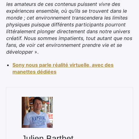
les amateurs de ces contenus puissent vivre des
expériences ensemble, où qu’ils se trouvent dans le
monde ; cet environnement transcendera les limites
physiques puisque différents participants pourront
littéralement plonger directement dans notre univers
créatif. Nous sommes impatients, tout autant que nos
fans, de voir cet environnement prendre vie et se
développer
».
Sony nous parle réalité virtuelle, avec des
manettes dédiées
×
Rechercher
:
Julien Barthet