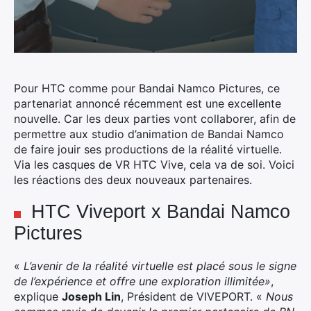
Pour HTC comme pour Bandai Namco Pictures, ce
partenariat annoncé récemment est une excellente
nouvelle. Car les deux parties vont collaborer, afin de
permettre aux studio d’animation de Bandai Namco
de faire jouir ses productions de la réalité virtuelle.
Via les casques de VR HTC Vive, cela va de soi. Voici
les réactions des deux nouveaux partenaires.
HTC Viveport x Bandai Namco
Pictures
«
L’avenir de la réalité virtuelle est placé sous le signe
de l’expérience et offre une exploration illimitée»
,
explique
Joseph Lin
, Président de VIVEPORT. «
Nous