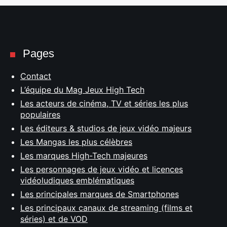
Pages
Contact
L’équipe du Mag Jeux High Tech
Les acteurs de cinéma, TV et séries les plus
populaires
Les éditeurs & studios de jeux vidéo majeurs
Les Mangas les plus célèbres
Les marques High-Tech majeures
Les personnages de jeux vidéo et licences
vidéoludiques emblématiques
Les principales marques de Smartphones
Les principaux canaux de streaming (films et
séries) et de VOD