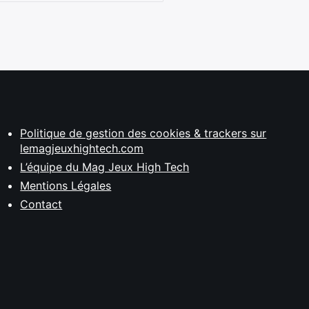
Politique de gestion des cookies & trackers sur
lemagjeuxhightech.com
L’équipe du Mag Jeux High Tech
Mentions Légales
Contact