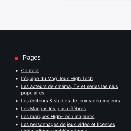
Pages
Contact
L’équipe du Mag Jeux High Tech
Les acteurs de cinéma, TV et séries les plus
populaires
Les éditeurs & studios de jeux vidéo majeurs
Les Mangas les plus célèbres
Les marques High-Tech majeures
Les personnages de jeux vidéo et licences
vidéoludiques emblématiques