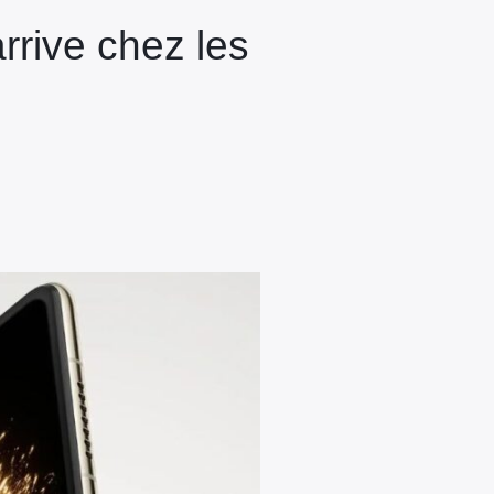
rrive chez les