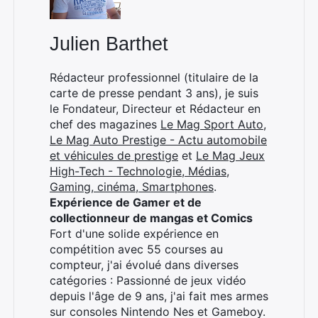
Julien Barthet
Rédacteur professionnel (titulaire de la
carte de presse pendant 3 ans), je suis
le Fondateur, Directeur et Rédacteur en
chef des magazines
Le Mag Sport Auto
,
Le Mag Auto Prestige - Actu automobile
et véhicules de prestige
et
Le Mag Jeux
High-Tech - Technologie, Médias,
Gaming, cinéma, Smartphones
.
Expérience de Gamer et de
collectionneur de mangas et Comics
Fort d'une solide expérience en
compétition avec 55 courses au
compteur, j'ai évolué dans diverses
catégories : Passionné de jeux vidéo
depuis l'âge de 9 ans, j'ai fait mes armes
sur consoles Nintendo Nes et Gameboy.