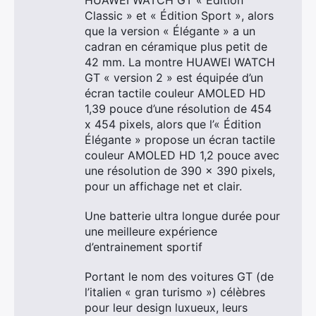
HUAWEI WATCH GT « Édition
Classic » et « Édition Sport », alors
que la version « Élégante » a un
cadran en céramique plus petit de
42 mm. La montre HUAWEI WATCH
GT « version 2 » est équipée d’un
écran tactile couleur AMOLED HD
1,39 pouce d’une résolution de 454
x 454 pixels, alors que l’« Édition
Élégante » propose un écran tactile
couleur AMOLED HD 1,2 pouce avec
une résolution de 390 x 390 pixels,
pour un affichage net et clair.
Une batterie ultra longue durée pour
une meilleure expérience
d’entrainement sportif
Portant le nom des voitures GT (de
l’italien « gran turismo ») célèbres
pour leur design luxueux, leurs