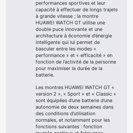
performances sportives et leur
capacité à effectuer de longs trajets
à grande vitesse ; la montre
HUAWEI WATCH GT utilise une
double puce innovante et une
architecture à économie d’énergie
intelligente qui lui permet de
basculer entre les modes «
performance » et « efficacité » en
fonction de l’activité de la personne
pour maximiser la durée de la
batterie.
Les montres HUAWEI WATCH GT «
version 2 », « Sport » et « Classic »
sont équipées d’une batterie d’une
autonomie de deux semaines dans
des conditions d’utilisation
normales, et notamment pour les
fonctions suivantes : fonction