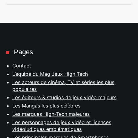
Pages
Contact
L’équipe du Mag Jeux High Tech
Les acteurs de cinéma, TV et séries les plus
populaires
Les éditeurs & studios de jeux vidéo majeurs
Les Mangas les plus célèbres
Les marques High-Tech majeures
Les personnages de jeux vidéo et licences
vidéoludiques emblématiques
Les principales marques de Smartphones