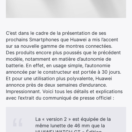
C’est dans le cadre de la présentation de ses
prochains Smartphones que Huawei a mis l’accent
sur sa nouvelle gamme de montres connectées.
Des produits encore plus poussés que le précédent
modèle, notamment en matière d’autonomie de
batterie. En effet, en usage simple, l’autonomie
annoncée par le constructeur est portée à 30 jours.
Et pour une utilisation plus polyvalente, Huawei
annonce près de deux semaines d’endurance.
Impressionnant. Voici tous les détails et explications
avec l’extrait du communiqué de presse officiel :
La « version 2 » est équipée de la
même lunette de 46 mm que la