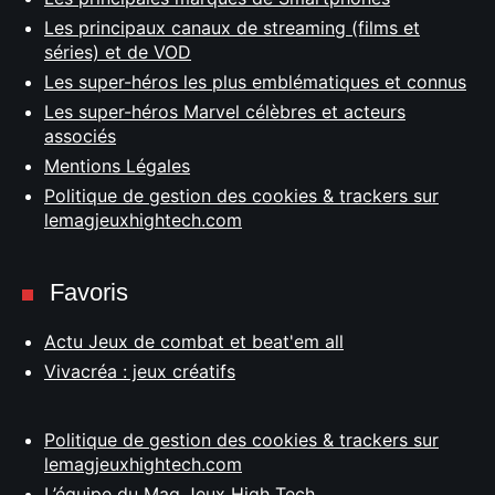
Les principaux canaux de streaming (films et
séries) et de VOD
Les super-héros les plus emblématiques et connus
Les super-héros Marvel célèbres et acteurs
associés
Mentions Légales
Politique de gestion des cookies & trackers sur
lemagjeuxhightech.com
Favoris
Actu Jeux de combat et beat'em all
Vivacréa : jeux créatifs
Politique de gestion des cookies & trackers sur
lemagjeuxhightech.com
L’équipe du Mag Jeux High Tech