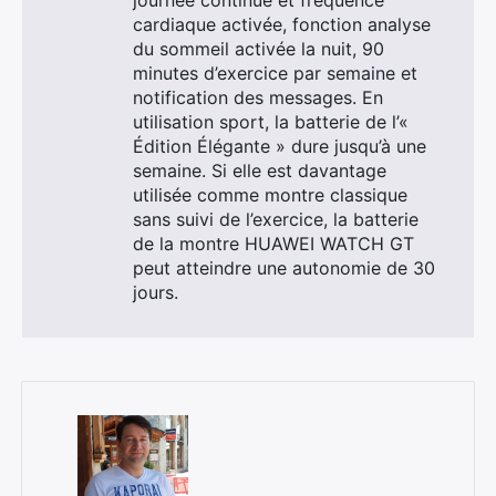
journée continue et fréquence
cardiaque activée, fonction analyse
du sommeil activée la nuit, 90
minutes d’exercice par semaine et
×
notification des messages. En
utilisation sport, la batterie de l’«
Édition Élégante » dure jusqu’à une
semaine. Si elle est davantage
utilisée comme montre classique
Rechercher
sans suivi de l’exercice, la batterie
:
de la montre HUAWEI WATCH GT
peut atteindre une autonomie de 30
jours.