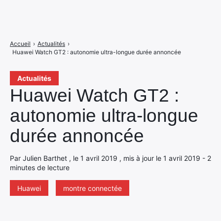
Accueil
›
Actualités
›
Huawei Watch GT2 : autonomie ultra-longue durée annoncée
Actualités
Huawei Watch GT2 :
autonomie ultra-longue
durée annoncée
Par Julien Barthet , le 1 avril 2019 , mis à jour le 1 avril 2019 - 2
minutes de lecture
Huawei
montre connectée