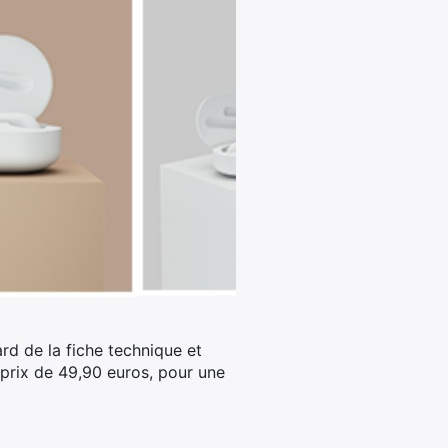
rd de la fiche technique et
 prix de 49,90 euros, pour une