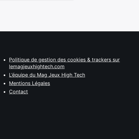
Politique de gestion des cookies & trackers sur
lemagjeuxhightech.com
L’équipe du Mag Jeux High Tech
Mentions Légales
Contact