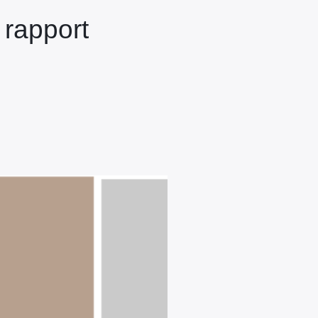
rapport