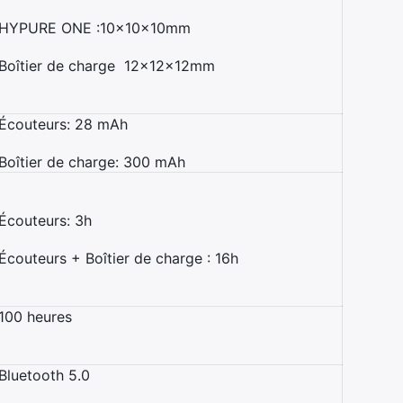
HYPURE ONE :10x10x10mm
Boîtier de charge 12x12x12mm
Écouteurs: 28 mAh
Boîtier de charge: 300 mAh
Écouteurs: 3h
Écouteurs + Boîtier de charge : 16h
100 heures
Bluetooth 5.0