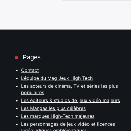
Pages
Contact
L’équipe du Mag Jeux High Tech
Les acteurs de cinéma, TV et séries les plus
populaires
Les éditeurs & studios de jeux vidéo majeurs
Les Mangas les plus célèbres
Les marques High-Tech majeures
Les personnages de jeux vidéo et licences
vidéoludiques emblématiques