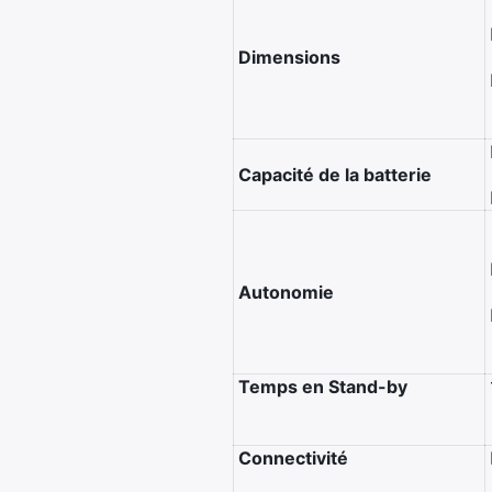
Dimensions
Capacité de la batterie
Autonomie
Temps en Stand-by
Connectivité