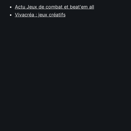
Actu Jeux de combat et beat'em all
Vivacréa : jeux créatifs