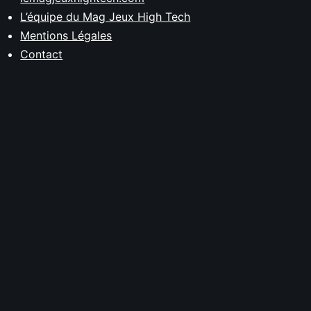
L’équipe du Mag Jeux High Tech
Mentions Légales
Contact