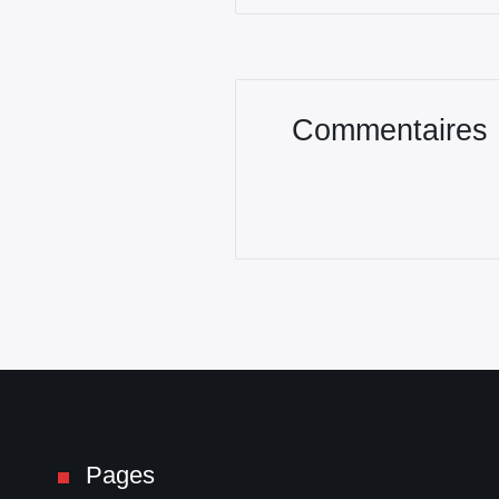
Commentaires
Pages