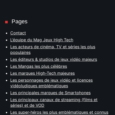
Pages
Contact
L’équipe du Mag Jeux High Tech
Les acteurs de cinéma, TV et séries les plus
populaires
Les éditeurs & studios de jeux vidéo majeurs
Les Mangas les plus célèbres
Les marques High-Tech majeures
Les personnages de jeux vidéo et licences
vidéoludiques emblématiques
Les principales marques de Smartphones
Les principaux canaux de streaming (films et
séries) et de VOD
Les super-héros les plus emblématiques et connus