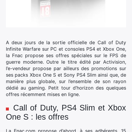
A deux jours de la sortie officielle de Call of Duty
Infinite Warfare sur PC et consoles PS4 et Xbox One,
la Fnac propose ses offres spéciales sur le FPS de
guerre moderne.
Outre le titre édité par Activision,
l’e-vendeur propose par ailleurs des promotions sur
ses packs Xbox One S et Sony PS4 Slim ainsi que, de
manière plus globale, sur l’ensemble de son rayon
dédié au gaming. Petit tour d’horizon des quelques
offres récemment mises en ligne.
Call of Duty, PS4 Slim et Xbox
One S : les offres
La Fnac.com propose d’abord, à ses adhérents, 15