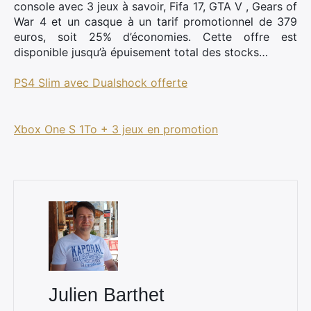
console avec 3 jeux à savoir, Fifa 17, GTA V , Gears of
War 4 et un casque à un tarif promotionnel de 379
euros, soit 25% d’économies. Cette offre est
disponible jusqu’à épuisement total des stocks…
PS4 Slim avec Dualshock offerte
Xbox One S 1To + 3 jeux en promotion
×
Rechercher
:
Julien Barthet