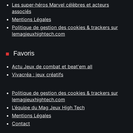
Les super-héros Marvel célèbres et acteurs
associés
Mentions Légales
Politique de gestion des cookies & trackers sur
lemagjeuxhightech.com
Favoris
Actu Jeux de combat et beat'em all
Vivacréa : jeux créatifs
Politique de gestion des cookies & trackers sur
lemagjeuxhightech.com
L’équipe du Mag Jeux High Tech
Mentions Légales
Contact