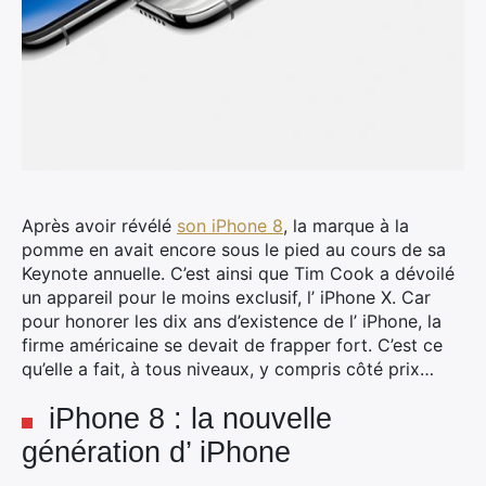
Après avoir révélé
son iPhone 8
, la marque à la
pomme en avait encore sous le pied au cours de sa
Keynote annuelle. C’est ainsi que Tim Cook a dévoilé
un appareil pour le moins exclusif, l’ iPhone X.
Car
pour honorer les dix ans d’existence de l’ iPhone, la
firme américaine se devait de frapper fort. C’est ce
qu’elle a fait, à tous niveaux, y compris côté prix…
iPhone 8 : la nouvelle
génération d’ iPhone