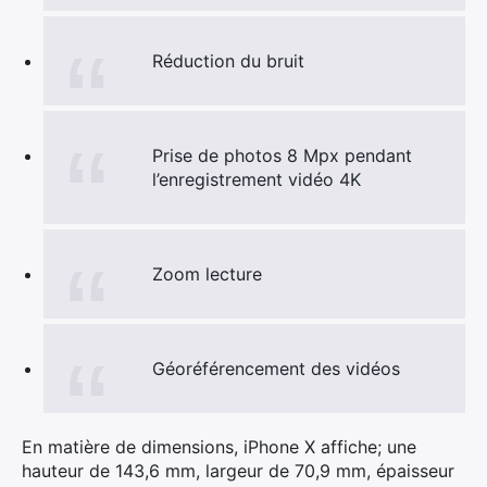
×
Réduction du bruit
Rechercher
:
Prise de photos 8 Mpx pendant
l’enregistrement vidéo 4K
Zoom lecture
Géo­référence­ment des vidéos
En matière de dimensions, iPhone X affiche; une
hauteur de 143,6 mm, largeur de 70,9 mm, épaisseur