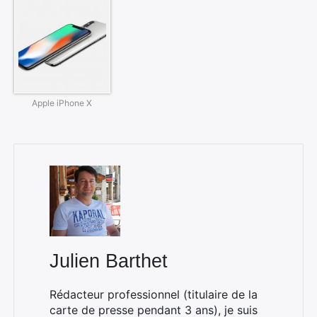
Apple iPhone X
Julien Barthet
Rédacteur professionnel (titulaire de la
carte de presse pendant 3 ans), je suis