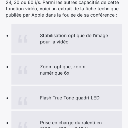
24, 30 ou 60 i/s. Parmi les autres capacités de cette
fonction vidéo, voici un extrait de la fiche technique
publiée par Apple dans la foulée de sa conférence :
Stabilisation optique de l’image
pour la vidéo
Zoom optique, zoom
numérique 6x
Flash True Tone quadri‑LED
Prise en charge du ralenti en