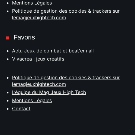
Mentions Légales
Politique de gestion des cookies & trackers sur
lemagjeuxhightech.com
Favoris
Actu Jeux de combat et beat'em all
Vivacréa : jeux créatifs
Politique de gestion des cookies & trackers sur
lemagjeuxhightech.com
L’équipe du Mag Jeux High Tech
Mentions Légales
Contact