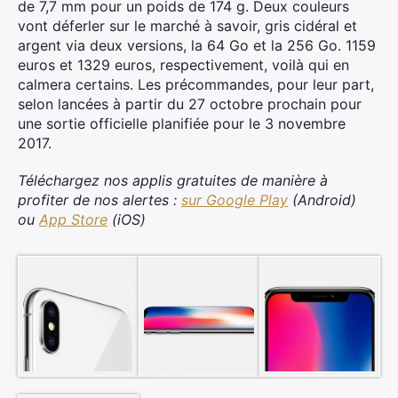
de 7,7 mm pour un poids de 174 g. Deux couleurs
vont déferler sur le marché à savoir, gris cidéral et
argent via deux versions, la 64 Go et la 256 Go. 1159
euros et 1329 euros, respectivement, voilà qui en
calmera certains. Les précommandes, pour leur part,
selon lancées à partir du 27 octobre prochain pour
une sortie officielle planifiée pour le 3 novembre
2017.
Téléchargez nos applis gratuites de manière à
profiter de nos alertes :
sur Google Play
(Android)
ou
App Store
(iOS)