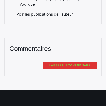
- YouTube
Voir les publications de l'auteur
Commentaires
LAISSER UN COMMENTAIRE