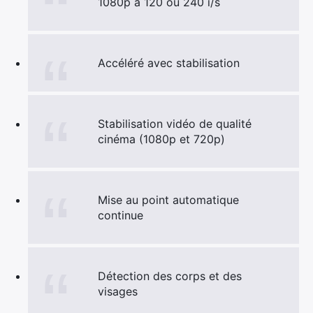
1080p à 120 ou 240 i/s
Accéléré avec stabilisation
Stabilisation vidéo de qualité
cinéma (1080p et 720p)
Mise au point automatique
continue
Détection des corps et des
visages