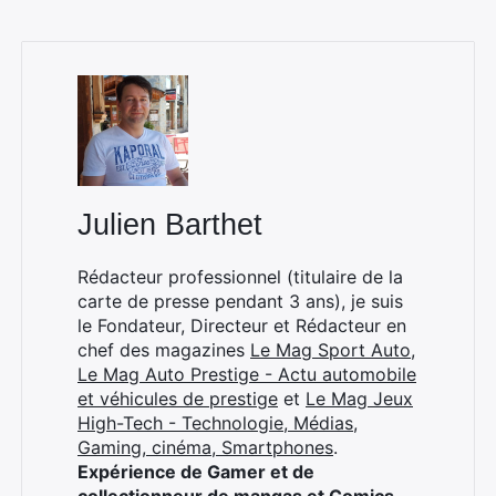
Julien Barthet
Rédacteur professionnel (titulaire de la
carte de presse pendant 3 ans), je suis
le Fondateur, Directeur et Rédacteur en
chef des magazines
Le Mag Sport Auto
,
Le Mag Auto Prestige - Actu automobile
et véhicules de prestige
et
Le Mag Jeux
High-Tech - Technologie, Médias,
Gaming, cinéma, Smartphones
.
Expérience de Gamer et de