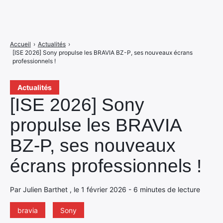
Accueil
›
Actualités
›
[ISE 2026] Sony propulse les BRAVIA BZ-P, ses nouveaux écrans
professionnels !
Actualités
[ISE 2026] Sony
propulse les BRAVIA
BZ-P, ses nouveaux
écrans professionnels !
Par Julien Barthet , le 1 février 2026 - 6 minutes de lecture
bravia
Sony