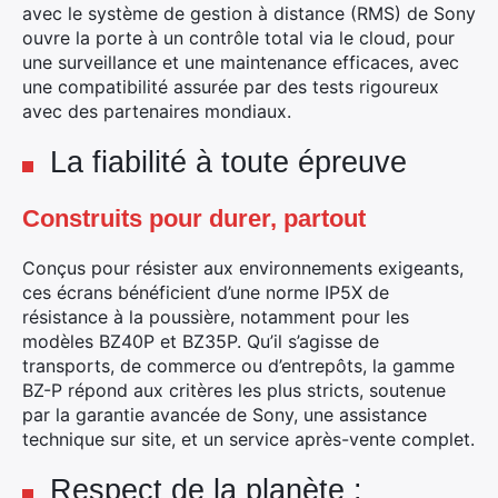
avec le système de gestion à distance (RMS) de Sony
ouvre la porte à un contrôle total via le cloud, pour
une surveillance et une maintenance efficaces, avec
une compatibilité assurée par des tests rigoureux
avec des partenaires mondiaux.
La fiabilité à toute épreuve
Construits pour durer, partout
Conçus pour résister aux environnements exigeants,
ces écrans bénéficient d’une norme IP5X de
résistance à la poussière, notamment pour les
modèles BZ40P et BZ35P. Qu’il s’agisse de
transports, de commerce ou d’entrepôts, la gamme
BZ-P répond aux critères les plus stricts, soutenue
par la garantie avancée de Sony, une assistance
×
technique sur site, et un service après-vente complet.
Respect de la planète :