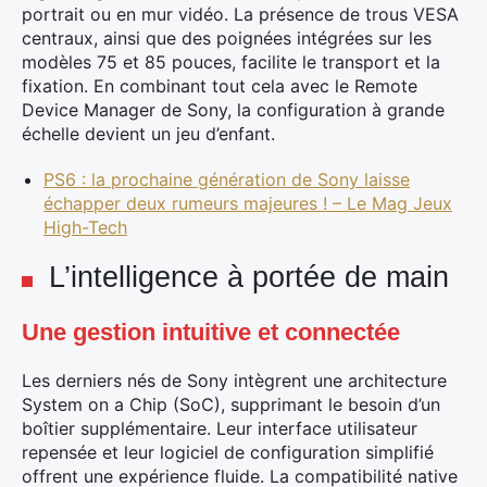
portrait ou en mur vidéo. La présence de trous VESA
centraux, ainsi que des poignées intégrées sur les
modèles 75 et 85 pouces, facilite le transport et la
fixation. En combinant tout cela avec le Remote
Device Manager de Sony, la configuration à grande
échelle devient un jeu d’enfant.
PS6 : la prochaine génération de Sony laisse
échapper deux rumeurs majeures ! – Le Mag Jeux
High-Tech
L’intelligence à portée de main
Une gestion intuitive et connectée
Les derniers nés de Sony intègrent une architecture
System on a Chip (SoC), supprimant le besoin d’un
boîtier supplémentaire. Leur interface utilisateur
repensée et leur logiciel de configuration simplifié
offrent une expérience fluide. La compatibilité native