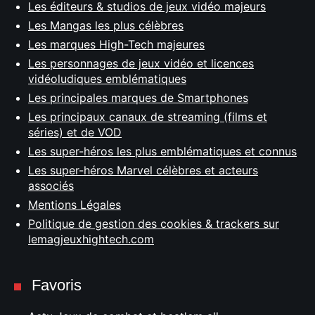
Les éditeurs & studios de jeux vidéo majeurs
Les Mangas les plus célèbres
Les marques High-Tech majeures
Les personnages de jeux vidéo et licences
vidéoludiques emblématiques
Les principales marques de Smartphones
Les principaux canaux de streaming (films et
séries) et de VOD
Les super-héros les plus emblématiques et connus
Les super-héros Marvel célèbres et acteurs
associés
Mentions Légales
Politique de gestion des cookies & trackers sur
lemagjeuxhightech.com
Favoris