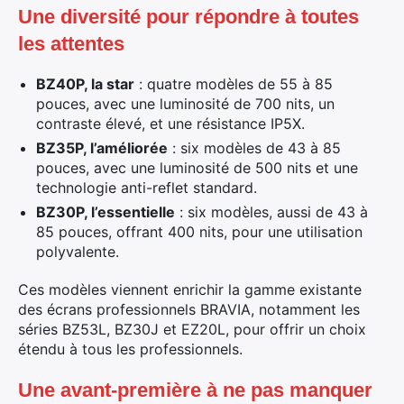
Une diversité pour répondre à toutes
les attentes
BZ40P, la star
: quatre modèles de 55 à 85
pouces, avec une luminosité de 700 nits, un
contraste élevé, et une résistance IP5X.
BZ35P, l’améliorée
: six modèles de 43 à 85
pouces, avec une luminosité de 500 nits et une
technologie anti-reflet standard.
BZ30P, l’essentielle
: six modèles, aussi de 43 à
85 pouces, offrant 400 nits, pour une utilisation
polyvalente.
Ces modèles viennent enrichir la gamme existante
des écrans professionnels BRAVIA, notamment les
séries BZ53L, BZ30J et EZ20L, pour offrir un choix
étendu à tous les professionnels.
Une avant-première à ne pas manquer