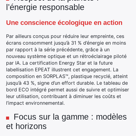
l’énergie responsable
Rechercher
:
Une conscience écologique en action
Par ailleurs conçus pour réduire leur empreinte, ces
écrans consomment jusqu’à 31 % d’énergie en moins
par rapport à la série précédente, grâce à un
nouveau système optique et un rétroéclairage piloté
par IA. La certification Energy Star et la future
labellisation EPEAT illustrent cet engagement. La
composition en SORPLAS™, plastique recyclé, atteint
jusqu’à 43 %, signe d’un effort durable. Le tableau de
bord ECO intégré permet aussi de suivre et optimiser
leur utilisation, contribuant à diminuer les coûts et
l’impact environnemental.
Focus sur la gamme : modèles
et horizons