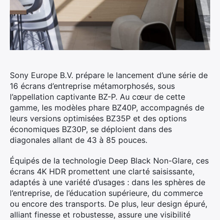
Sony Europe B.V. prépare le lancement d’une série de
16 écrans d’entreprise métamorphosés, sous
l’appellation captivante BZ-P. Au cœur de cette
gamme, les modèles phare BZ40P, accompagnés de
leurs versions optimisées BZ35P et des options
économiques BZ30P, se déploient dans des
diagonales allant de 43 à 85 pouces.
Équipés de la technologie Deep Black Non-Glare, ces
écrans 4K HDR promettent une clarté saisissante,
adaptés à une variété d’usages : dans les sphères de
l’entreprise, de l’éducation supérieure, du commerce
ou encore des transports. De plus, leur design épuré,
alliant finesse et robustesse, assure une visibilité