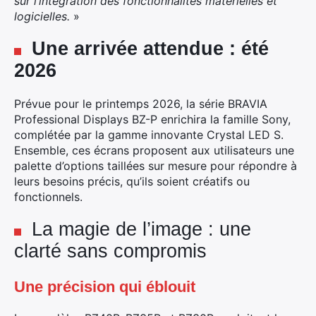
sur l’intégration des fonctionnalités matérielles et
logicielles.
»
Une arrivée attendue : été
2026
Prévue pour le printemps 2026, la série BRAVIA
Professional Displays BZ-P enrichira la famille Sony,
complétée par la gamme innovante Crystal LED S.
Ensemble, ces écrans proposent aux utilisateurs une
palette d’options taillées sur mesure pour répondre à
leurs besoins précis, qu’ils soient créatifs ou
fonctionnels.
La magie de l’image : une
clarté sans compromis
Une précision qui éblouit