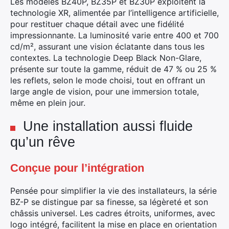
Les modèles BZ40P, BZ35P et BZ30P exploitent la
technologie XR, alimentée par l’intelligence artificielle,
pour restituer chaque détail avec une fidélité
impressionnante. La luminosité varie entre 400 et 700
cd/m², assurant une vision éclatante dans tous les
contextes. La technologie Deep Black Non-Glare,
présente sur toute la gamme, réduit de 47 % ou 25 %
les reflets, selon le mode choisi, tout en offrant un
large angle de vision, pour une immersion totale,
même en plein jour.
Une installation aussi fluide
qu’un rêve
Conçue pour l’intégration
Pensée pour simplifier la vie des installateurs, la série
BZ-P se distingue par sa finesse, sa légèreté et son
châssis universel. Les cadres étroits, uniformes, avec
logo intégré, facilitent la mise en place en orientation