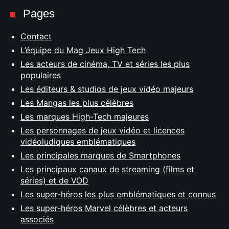
Pages
Contact
L’équipe du Mag Jeux High Tech
Les acteurs de cinéma, TV et séries les plus
populaires
Les éditeurs & studios de jeux vidéo majeurs
Les Mangas les plus célèbres
Les marques High-Tech majeures
Les personnages de jeux vidéo et licences
vidéoludiques emblématiques
Les principales marques de Smartphones
Les principaux canaux de streaming (films et
séries) et de VOD
Les super-héros les plus emblématiques et connus
Les super-héros Marvel célèbres et acteurs
associés