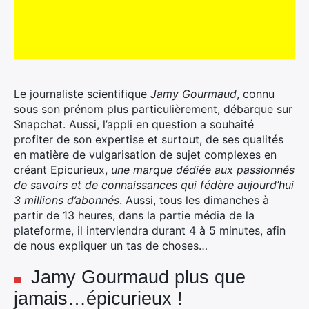
Le journaliste scientifique
Jamy
Gourmaud
, connu
sous son prénom plus particulièrement, débarque sur
Snapchat. Aussi, l’appli en question a souhaité
profiter de son expertise et surtout, de ses qualités
en matière de vulgarisation de sujet complexes en
créant Epicurieux,
une marque dédiée aux passionnés
de savoirs et de connaissances qui fédère aujourd’hui
3 millions d’abonnés
. Aussi, tous les dimanches à
partir de 13 heures, dans la partie média de la
plateforme, il interviendra durant 4 à 5 minutes, afin
de nous expliquer un tas de choses…
Jamy Gourmaud plus que
jamais…épicurieux !