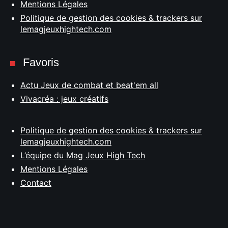
Mentions Légales
Politique de gestion des cookies & trackers sur
lemagjeuxhightech.com
Favoris
Actu Jeux de combat et beat'em all
Vivacréa : jeux créatifs
Politique de gestion des cookies & trackers sur
lemagjeuxhightech.com
L’équipe du Mag Jeux High Tech
Mentions Légales
Contact