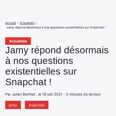
Accueil
›
Actualités
›
Jamy répond désormais à nos questions existentielles sur Snapchat !
Actualités
Jamy répond désormais
à nos questions
existentielles sur
Snapchat !
Par Julien Barthet , le 18 juin 2021 - 2 minutes de lecture
jamy
snapchat