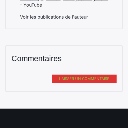
- YouTube
Voir les publications de l'auteur
Commentaires
LAISSER UN COMMENTAIRE