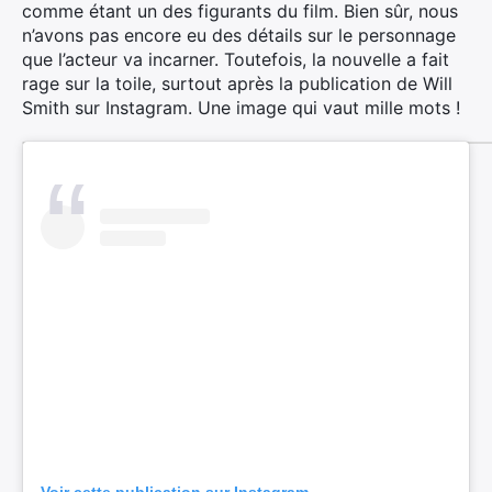
comme étant un des figurants du film. Bien sûr, nous
n’avons pas encore eu des détails sur le personnage
que l’acteur va incarner. Toutefois, la nouvelle a fait
rage sur la toile, surtout après la publication de Will
Smith sur Instagram. Une image qui vaut mille mots !
×