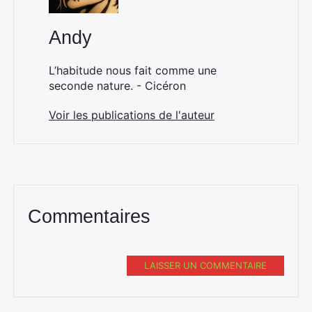
Andy
L’habitude nous fait comme une
seconde nature. - Cicéron
Voir les publications de l'auteur
Commentaires
LAISSER UN COMMENTAIRE