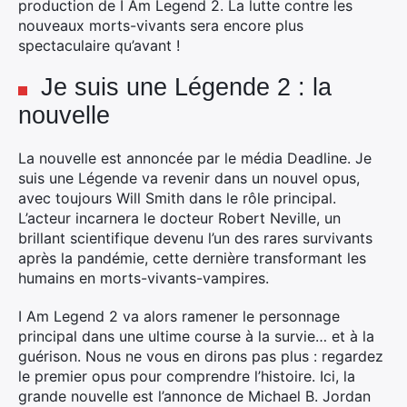
production de I Am Legend 2. La lutte contre les
nouveaux morts-vivants sera encore plus
spectaculaire qu’avant !
Je suis une Légende 2 : la
nouvelle
La nouvelle est annoncée par le média Deadline. Je
suis une Légende va revenir dans un nouvel opus,
avec toujours Will Smith dans le rôle principal.
L’acteur incarnera le docteur Robert Neville, un
brillant scientifique devenu l’un des rares survivants
après la pandémie, cette dernière transformant les
humains en morts-vivants-vampires.
I Am Legend 2 va alors ramener le personnage
principal dans une ultime course à la survie… et à la
guérison. Nous ne vous en dirons pas plus : regardez
le premier opus pour comprendre l’histoire. Ici, la
grande nouvelle est l’annonce de Michael B. Jordan