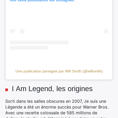
Voir cette publication sur Instagram
Rechercher
:
Une publication partagée par Will Smith (@willsmith)
I Am Legend, les origines
Sorti dans les salles obscures en 2007, Je suis une
Légende a été un énorme succès pour Warner Bros.
Avec une recette colossale de 585 millions de