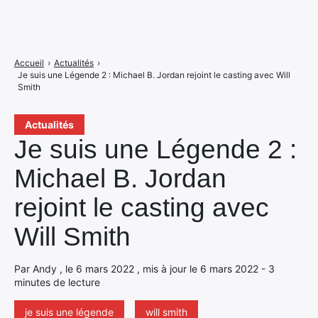
Accueil
›
Actualités
›
Je suis une Légende 2 : Michael B. Jordan rejoint le casting avec Will
Smith
Actualités
Je suis une Légende 2 :
Michael B. Jordan
rejoint le casting avec
Will Smith
Par Andy , le 6 mars 2022 , mis à jour le 6 mars 2022 - 3
minutes de lecture
je suis une légende
will smith