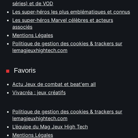
séries) et de VOD
Les super-héros les plus emblématiques et connus
Les super-héros Marvel célèbres et acteurs
associés
Mentions Légales
Politique de gestion des cookies & trackers sur
lemagjeuxhightech.com
Favoris
Actu Jeux de combat et beat'em all
Vivacréa : jeux créatifs
Politique de gestion des cookies & trackers sur
lemagjeuxhightech.com
L’équipe du Mag Jeux High Tech
Mentions Légales