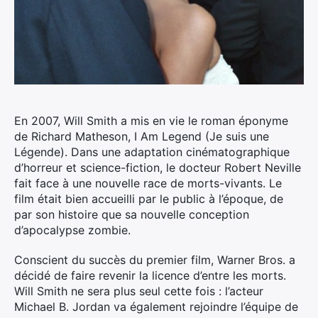
En 2007, Will Smith a mis en vie le roman éponyme
de Richard Matheson, I Am Legend (Je suis une
Légende). Dans une adaptation cinématographique
d’horreur et science-fiction, le docteur Robert Neville
fait face à une nouvelle race de morts-vivants. Le
film était bien accueilli par le public à l’époque, de
par son histoire que sa nouvelle conception
d’apocalypse zombie.
Conscient du succès du premier film, Warner Bros. a
décidé de faire revenir la licence d’entre les morts.
Will Smith ne sera plus seul cette fois : l’acteur
Michael B. Jordan va également rejoindre l’équipe de