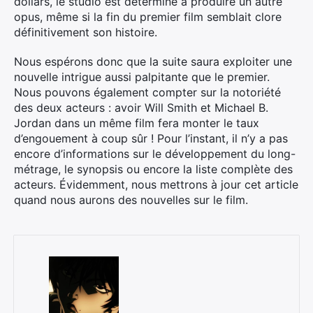
dollars, le studio est déterminé à produire un autre
opus, même si la fin du premier film semblait clore
définitivement son histoire.
Nous espérons donc que la suite saura exploiter une
nouvelle intrigue aussi palpitante que le premier.
Nous pouvons également compter sur la notoriété
des deux acteurs : avoir Will Smith et Michael B.
Jordan dans un même film fera monter le taux
d’engouement à coup sûr ! Pour l’instant, il n’y a pas
encore d’informations sur le développement du long-
métrage, le synopsis ou encore la liste complète des
acteurs. Évidemment, nous mettrons à jour cet article
quand nous aurons des nouvelles sur le film.