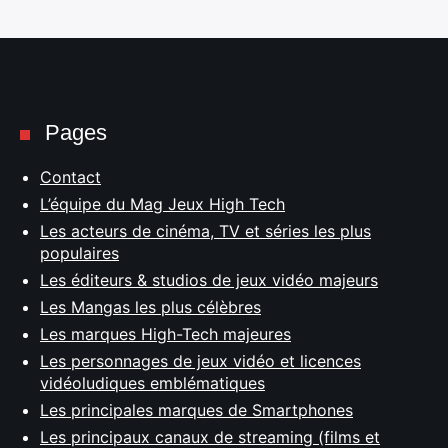
Pages
Contact
L’équipe du Mag Jeux High Tech
Les acteurs de cinéma, TV et séries les plus
populaires
Les éditeurs & studios de jeux vidéo majeurs
Les Mangas les plus célèbres
Les marques High-Tech majeures
Les personnages de jeux vidéo et licences
vidéoludiques emblématiques
Les principales marques de Smartphones
Les principaux canaux de streaming (films et