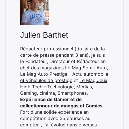
:
Julien Barthet
Rédacteur professionnel (titulaire de la
carte de presse pendant 3 ans), je suis
le Fondateur, Directeur et Rédacteur en
chef des magazines
Le Mag Sport Auto
,
Le Mag Auto Prestige - Actu automobile
et véhicules de prestige
et
Le Mag Jeux
High-Tech - Technologie, Médias,
Gaming, cinéma, Smartphones
.
Expérience de Gamer et de
collectionneur de mangas et Comics
Fort d'une solide expérience en
compétition avec 55 courses au
compteur, j'ai évolué dans diverses