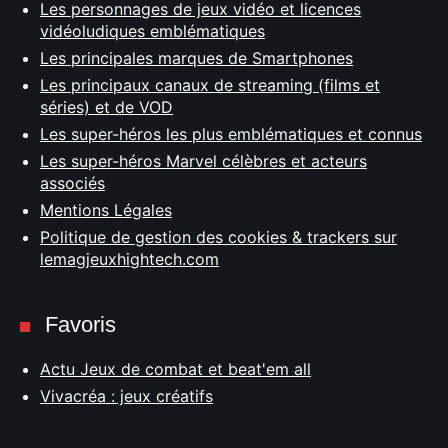
Les personnages de jeux vidéo et licences
vidéoludiques emblématiques
Les principales marques de Smartphones
Les principaux canaux de streaming (films et
séries) et de VOD
Les super-héros les plus emblématiques et connus
Les super-héros Marvel célèbres et acteurs
associés
Mentions Légales
Politique de gestion des cookies & trackers sur
lemagjeuxhightech.com
Favoris
Actu Jeux de combat et beat'em all
Vivacréa : jeux créatifs