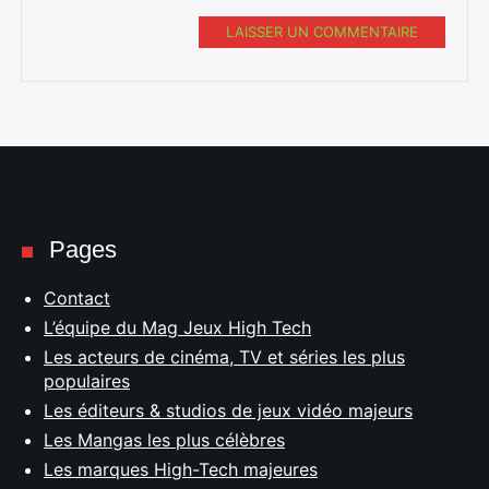
LAISSER UN COMMENTAIRE
Pages
Contact
L’équipe du Mag Jeux High Tech
Les acteurs de cinéma, TV et séries les plus
populaires
Les éditeurs & studios de jeux vidéo majeurs
Les Mangas les plus célèbres
Les marques High-Tech majeures