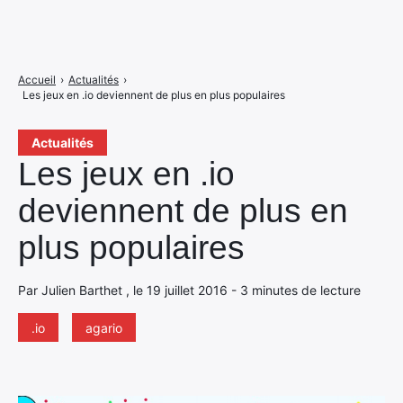
Accueil
›
Actualités
›
Les jeux en .io deviennent de plus en plus populaires
Actualités
Les jeux en .io
deviennent de plus en
plus populaires
Par Julien Barthet , le 19 juillet 2016 - 3 minutes de lecture
.io
agario