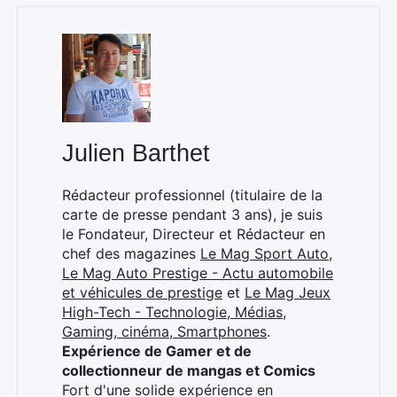
Julien Barthet
Rédacteur professionnel (titulaire de la
carte de presse pendant 3 ans), je suis
le Fondateur, Directeur et Rédacteur en
chef des magazines
Le Mag Sport Auto
,
Le Mag Auto Prestige - Actu automobile
et véhicules de prestige
et
Le Mag Jeux
High-Tech - Technologie, Médias,
Gaming, cinéma, Smartphones
.
Expérience de Gamer et de
collectionneur de mangas et Comics
Fort d'une solide expérience en