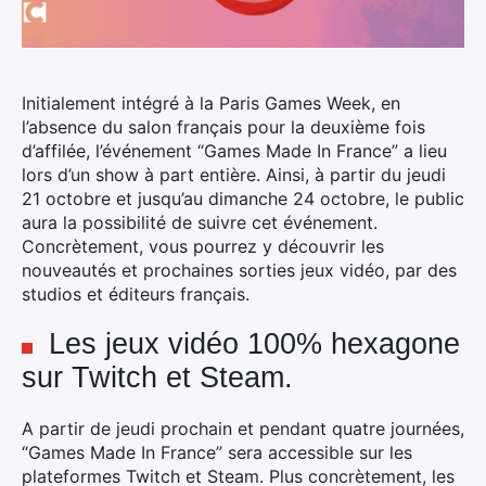
Initialement intégré à la Paris Games Week, en
l’absence du salon français pour la deuxième fois
d’affilée, l’événement “Games Made In France” a lieu
lors d’un show à part entière.
Ainsi, à partir du jeudi
21 octobre et jusqu’au dimanche 24 octobre, le public
aura la possibilité de suivre cet événement.
Concrètement, vous pourrez y découvrir les
nouveautés et prochaines sorties jeux vidéo, par des
studios et éditeurs français.
Les jeux vidéo 100% hexagone
sur Twitch et Steam.
A partir de jeudi prochain et pendant quatre journées,
“Games Made In France” sera accessible sur les
plateformes Twitch et Steam. Plus concrètement, les