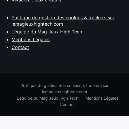
Politique de gestion des cookies & trackers sur
lemagjeuxhightech.com
L’équipe du Mag Jeux High Tech
Mentions Légales
Contact
Politique de gestion des cookies & trackers sur
lemagjeuxhightech.com
L’équipe du Mag Jeux High Tech
Mentions Légales
Contact