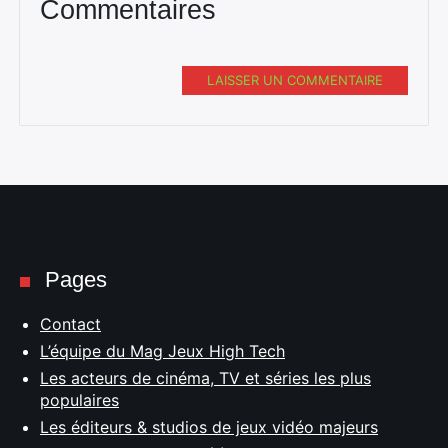
Commentaires
LAISSER UN COMMENTAIRE
Pages
Contact
L’équipe du Mag Jeux High Tech
Les acteurs de cinéma, TV et séries les plus
populaires
Les éditeurs & studios de jeux vidéo majeurs