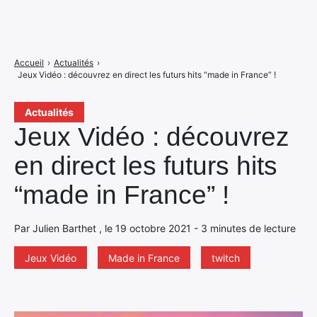
Accueil
›
Actualités
›
Jeux Vidéo : découvrez en direct les futurs hits “made in France” !
Actualités
Jeux Vidéo : découvrez
en direct les futurs hits
“made in France” !
Par Julien Barthet , le 19 octobre 2021 - 3 minutes de lecture
Jeux Vidéo
Made in France
twitch