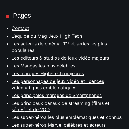
Pages
Contact
L’équipe du Mag Jeux High Tech
Les acteurs de cinéma, TV et séries les plus
populaires
Les éditeurs & studios de jeux vidéo majeurs
Les Mangas les plus célèbres
Les marques High-Tech majeures
Les personnages de jeux vidéo et licences
vidéoludiques emblématiques
Les principales marques de Smartphones
Les principaux canaux de streaming (films et
séries) et de VOD
Les super-héros les plus emblématiques et connus
Les super-héros Marvel célèbres et acteurs