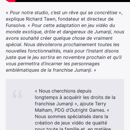
«
Pour notre studio, c’est un rêve qui se concrétise
»,
explique Richard Tawn, fondateur et directeur de
Funsolve. «
Pour cette adaptation en jeu vidéo du
monde exotique, drôle et dangereux de Jumanji, nous
avons souhaité créer quelque chose de vraiment
spécial. Nous dévoilerons prochainement toutes les
nouvelles fonctionnalités, mais pour l’instant disons
juste que le jeu sortira en novembre prochain et qu’il
vous permettra d’incarner les personnages
emblématiques de la franchise Jumanji.
»
« Nous cherchions depuis
longtemps à acquérir les droits de la
franchise Jumanji », ajoute Terry
Malham, PDG d’Outright Games. «
Nous sommes spécialisés dans la
création de jeux vidéo de qualité
pour toute la famille et, en matière