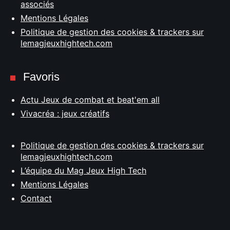
associés
Mentions Légales
Politique de gestion des cookies & trackers sur
lemagjeuxhightech.com
Favoris
Actu Jeux de combat et beat'em all
Vivacréa : jeux créatifs
Politique de gestion des cookies & trackers sur
lemagjeuxhightech.com
L’équipe du Mag Jeux High Tech
Mentions Légales
Contact