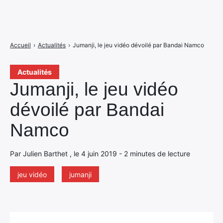
Accueil
›
Actualités
›
Jumanji, le jeu vidéo dévoilé par Bandai Namco
Actualités
Jumanji, le jeu vidéo
dévoilé par Bandai
Namco
Par Julien Barthet , le 4 juin 2019 - 2 minutes de lecture
jeu vidéo
jumanji