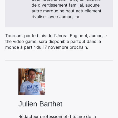
de divertissement familial, aucune
autre marque ne peut actuellement
rivaliser avec Jumanji. »
Tournant par le biais de l’Unreal Engine 4, Jumanji :
the video game, sera disponible partout dans le
monde à partir du 17 novembre prochain.
Julien Barthet
Rédacteur professionnel (titulaire de la