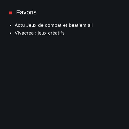
Favoris
Actu Jeux de combat et beat'em all
Vivacréa : jeux créatifs