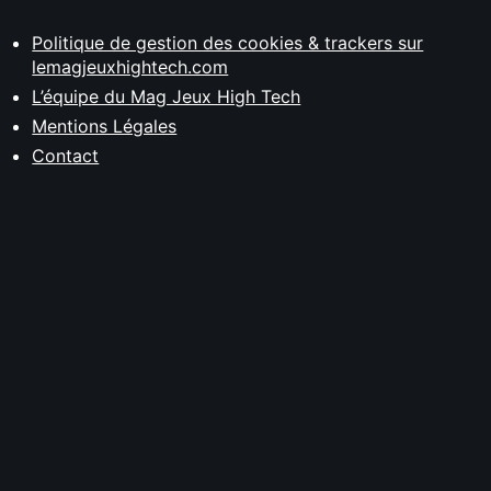
Politique de gestion des cookies & trackers sur
lemagjeuxhightech.com
L’équipe du Mag Jeux High Tech
Mentions Légales
Contact