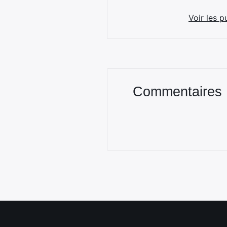
Voir les p
Commentaires