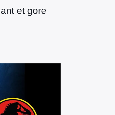
pant et gore