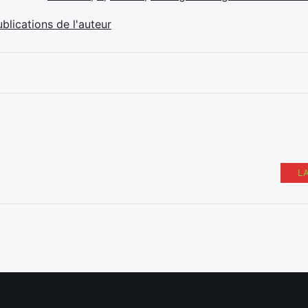
ublications de l'auteur
L