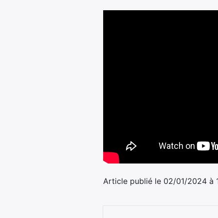
Article publié le 02/01/2024 à