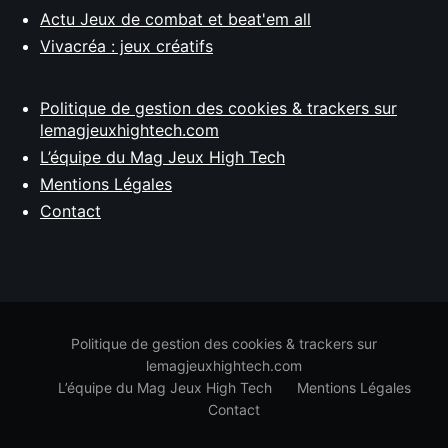
Actu Jeux de combat et beat'em all
Vivacréa : jeux créatifs
Politique de gestion des cookies & trackers sur
lemagjeuxhightech.com
L’équipe du Mag Jeux High Tech
Mentions Légales
Contact
Politique de gestion des cookies & trackers sur
lemagjeuxhightech.com
L’équipe du Mag Jeux High Tech
Mentions Légales
Contact