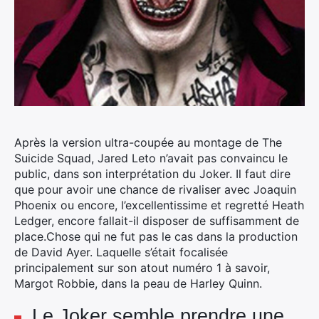
Après la version ultra-coupée au montage de The
Suicide Squad, Jared Leto n’avait pas convaincu le
public, dans son interprétation du Joker. Il faut dire
que pour avoir une chance de rivaliser avec Joaquin
Phoenix ou encore, l’excellentissime et regretté Heath
Ledger, encore fallait-il disposer de suffisamment de
place.
Chose qui ne fut pas le cas dans la production
de David Ayer. Laquelle s’était focalisée
principalement sur son atout numéro 1 à savoir,
Margot Robbie, dans la peau de Harley Quinn.
Le Joker semble prendre une