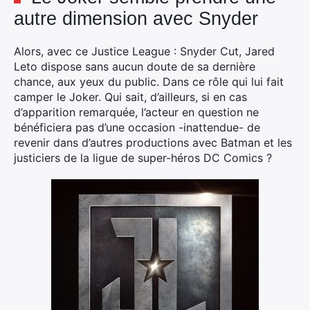
autre dimension avec Snyder
Alors, avec ce Justice League : Snyder Cut, Jared
Leto dispose sans aucun doute de sa dernière
chance, aux yeux du public. Dans ce rôle qui lui fait
camper le Joker. Qui sait, d’ailleurs, si en cas
d’apparition remarquée, l’acteur en question ne
bénéficiera pas d’une occasion -inattendue- de
revenir dans d’autres productions avec Batman et les
justiciers de la ligue de super-héros DC Comics ?