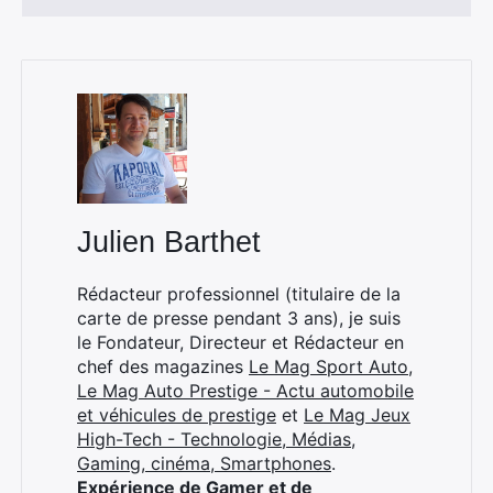
Julien Barthet
Rédacteur professionnel (titulaire de la
carte de presse pendant 3 ans), je suis
le Fondateur, Directeur et Rédacteur en
chef des magazines
Le Mag Sport Auto
,
Le Mag Auto Prestige - Actu automobile
et véhicules de prestige
et
Le Mag Jeux
High-Tech - Technologie, Médias,
Gaming, cinéma, Smartphones
.
Expérience de Gamer et de