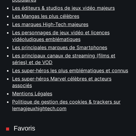
Les éditeurs & studios de jeux vidéo majeurs
Les Mangas les plus célèbres
Les marques High-Tech majeures
Les personnages de jeux vidéo et licences
vidéoludiques emblématiques
Les principales marques de Smartphones
Les principaux canaux de streaming (films et
séries) et de VOD
Les super-héros les plus emblématiques et connus
Les super-héros Marvel célèbres et acteurs
associés
Mentions Légales
Politique de gestion des cookies & trackers sur
lemagjeuxhightech.com
Favoris