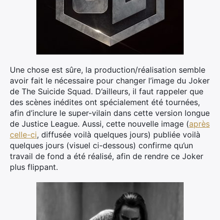
Une chose est sûre, la production/réalisation semble
avoir fait le nécessaire pour changer l’image du Joker
de The Suicide Squad. D’ailleurs, il faut rappeler que
des scènes inédites ont spécialement été tournées,
afin d’inclure le super-vilain dans cette version longue
de Justice League. Aussi, cette nouvelle image (
après
celle-ci
, diffusée voilà quelques jours) publiée voilà
quelques jours (visuel ci-dessous) confirme qu’un
travail de fond a été réalisé, afin de rendre ce Joker
plus flippant.