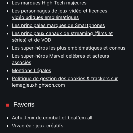
Les marques High-Tech majeures
Les personnages de jeux vidéo et licences
vidéoludiques emblématiques
Les principales marques de Smartphones
Les principaux canaux de streaming (films et
séries) et de VOD
Les super-héros les plus emblématiques et connus
Les super-héros Marvel célèbres et acteurs
associés
Mentions Légales
Politique de gestion des cookies & trackers sur
lemagjeuxhightech.com
Favoris
Actu Jeux de combat et beat'em all
Vivacréa : jeux créatifs