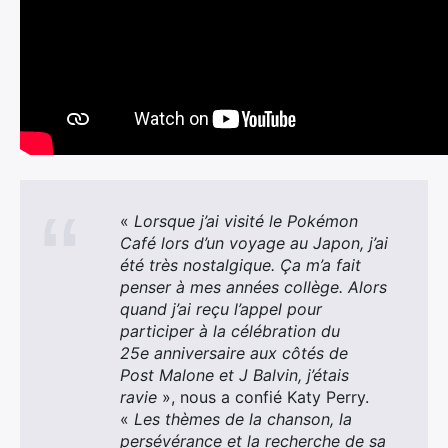
«
Lorsque j’ai visité le Pokémon
Café lors d’un voyage au Japon, j’ai
été très nostalgique. Ça m’a fait
penser à mes années collège. Alors
quand j’ai reçu l’appel pour
participer à la célébration du
25e anniversaire aux côtés de
Post Malone et J Balvin, j’étais
ravie
», nous a confié Katy Perry.
«
Les thèmes de la chanson, la
persévérance et la recherche de sa