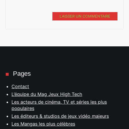
LAISSER UN COMMENTAIRE
Pages
Contact
L’équipe du Mag Jeux High Tech
Les acteurs de cinéma, TV et séries les plus
populaires
Les éditeurs & studios de jeux vidéo majeurs
Les Mangas les plus célèbres