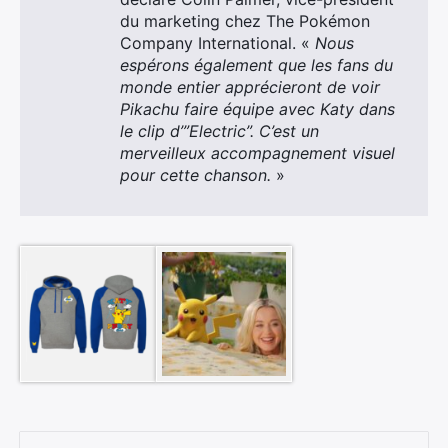
du marketing chez The Pokémon
Company International. «
Nous
espérons également que les fans du
monde entier apprécieront de voir
Pikachu faire équipe avec Katy dans
le clip d’”Electric”. C’est un
merveilleux accompagnement visuel
pour cette chanson.
»