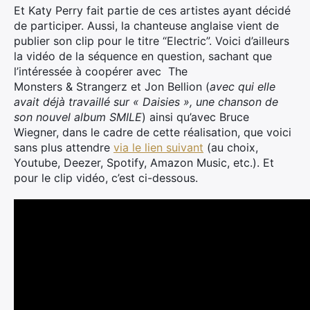
Et Katy Perry fait partie de ces artistes ayant décidé
de participer. Aussi, la chanteuse anglaise vient de
publier son clip pour le titre “Electric”. Voici d’ailleurs
la vidéo de la séquence en question, sachant que
l’intéressée à coopérer avec The
Monsters & Strangerz et Jon Bellion (
avec qui elle
avait déjà travaillé sur « Daisies », une chanson de
son nouvel album SMILE
) ainsi qu’avec Bruce
Wiegner, dans le cadre de cette réalisation, que voici
sans plus attendre
via le lien suivant
(au choix,
Youtube, Deezer, Spotify, Amazon Music, etc.). Et
pour le clip vidéo, c’est ci-dessous.