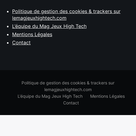
Politique de gestion des cookies & trackers sur
lemagjeuxhightech.com
L’équipe du Mag Jeux High Tech
Mentions Légales
Contact
Politique de gestion des cookies & trackers sur
lemagjeuxhightech.com
L’équipe du Mag Jeux High Tech
Mentions Légales
Contact