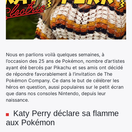
Nous en parlions voilà quelques semaines, à
l’occasion des 25 ans de Pokémon, nombre d’artistes
ayant été bercés par Pikachu et ses amis ont décidé
de répondre favorablement à l’invitation de The
Pokémon Company. Ce dans le but de célébrer les
héros en question, aussi populaires sur le petit écran
que dans nos consoles Nintendo, depuis leur
naissance.
Katy Perry déclare sa flamme
aux Pokémon