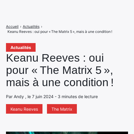
Accueil
›
Actualités
›
Keanu Reeves : oui pour « The Matrix 5 », mais à une condition !
Actualités
Keanu Reeves : oui
pour « The Matrix 5 »,
mais à une condition !
Par Andy , le 7 juin 2024 - 3 minutes de lecture
Keanu Reeves
The Matrix