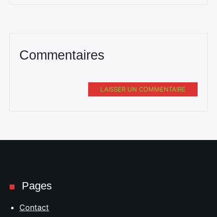
Commentaires
LAISSER UN COMMENTAIRE
Pages
Contact