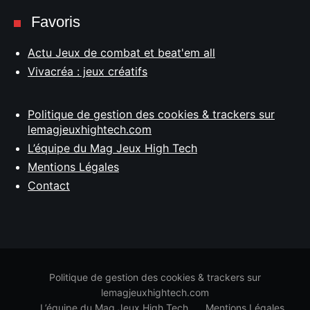
Favoris
Actu Jeux de combat et beat'em all
Vivacréa : jeux créatifs
Politique de gestion des cookies & trackers sur
lemagjeuxhightech.com
L’équipe du Mag Jeux High Tech
Mentions Légales
Contact
Politique de gestion des cookies & trackers sur
lemagjeuxhightech.com
L’équipe du Mag Jeux High Tech
Mentions Légales