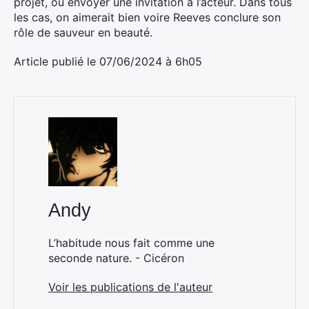
projet, ou envoyer une invitation à l’acteur. Dans tous
les cas, on aimerait bien voire Reeves conclure son
rôle de sauveur en beauté.
Article publié le 07/06/2024 à 6h05
Andy
L’habitude nous fait comme une
seconde nature. - Cicéron
Voir les publications de l'auteur