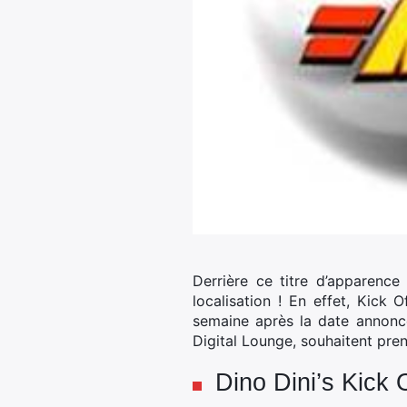
Derrière ce titre d’apparence
localisation !
En effet, Kick Of
semaine après la date annonc
Digital Lounge, souhaitent pren
Dino Dini’s
Kick