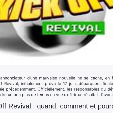
 annonciateur d’une mauvaise nouvelle ne se cache, en f
f Revival, initialement prévu le 17 juin, débarquera fina
ée précédemment. Officiellement, les responsables du dé
dre un peu plus de temps en vue d’offrir un résultat d’avan
Off
Revival : quand, comment et pour