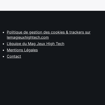
Politique de gestion des cookies & trackers sur
lemagjeuxhightech.com
L’équipe du Mag Jeux High Tech
Mentions Légales
Contact