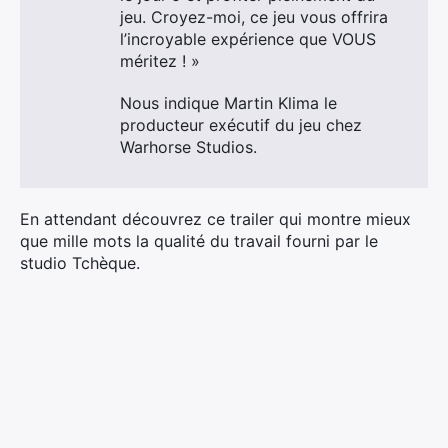
jeu. Croyez-moi, ce jeu vous offrira
l’incroyable expérience que VOUS
méritez ! »
Nous indique Martin Klima le
producteur exécutif du jeu chez
Warhorse Studios.
En attendant découvrez ce trailer qui montre mieux
que mille mots la qualité du travail fourni par le
studio Tchèque.