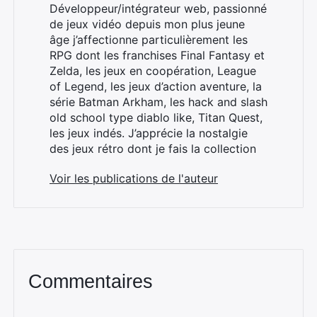
Développeur/intégrateur web, passionné
de jeux vidéo depuis mon plus jeune
âge j’affectionne particulièrement les
RPG dont les franchises Final Fantasy et
Zelda, les jeux en coopération, League
of Legend, les jeux d’action aventure, la
série Batman Arkham, les hack and slash
old school type diablo like, Titan Quest,
les jeux indés. J’apprécie la nostalgie
des jeux rétro dont je fais la collection
Voir les publications de l'auteur
Commentaires