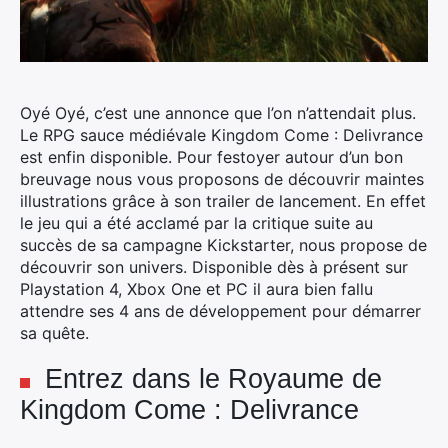
Oyé Oyé, c’est une annonce que l’on n’attendait plus.
Le RPG sauce médiévale Kingdom Come : Delivrance
est enfin disponible. Pour festoyer autour d’un bon
breuvage nous vous proposons de découvrir maintes
illustrations grâce à son trailer de lancement. En effet
le jeu qui a été acclamé par la critique suite au
succès de sa campagne Kickstarter, nous propose de
découvrir son univers. Disponible dès à présent sur
Playstation 4, Xbox One et PC il aura bien fallu
attendre ses 4 ans de développement pour démarrer
sa quête.
Entrez dans le Royaume de
Kingdom Come : Delivrance