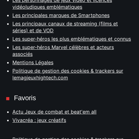
Les personnages de jeux vidéo et licences
vidéoludiques emblématiques
Les principales marques de Smartphones
Les principaux canaux de streaming (films et
séries) et de VOD
Les super-héros les plus emblématiques et connus
Les super-héros Marvel célèbres et acteurs
associés
Mentions Légales
Politique de gestion des cookies & trackers sur
lemagjeuxhightech.com
Favoris
Actu Jeux de combat et beat'em all
Vivacréa : jeux créatifs