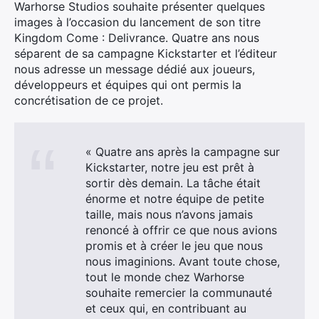
Warhorse Studios souhaite présenter quelques
images à l’occasion du lancement de son titre
Kingdom Come : Delivrance. Quatre ans nous
séparent de sa campagne Kickstarter et l’éditeur
nous adresse un message dédié aux joueurs,
développeurs et équipes qui ont permis la
concrétisation de ce projet.
« Quatre ans après la campagne sur
Kickstarter, notre jeu est prêt à
sortir dès demain. La tâche était
énorme et notre équipe de petite
taille, mais nous n’avons jamais
renoncé à offrir ce que nous avions
promis et à créer le jeu que nous
nous imaginions. Avant toute chose,
tout le monde chez Warhorse
souhaite remercier la communauté
et ceux qui, en contribuant au