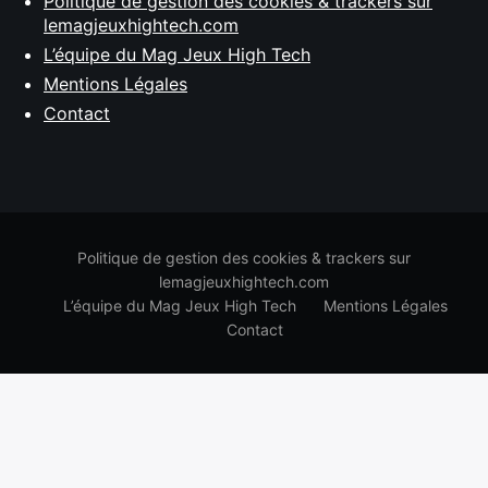
Politique de gestion des cookies & trackers sur
lemagjeuxhightech.com
L’équipe du Mag Jeux High Tech
Mentions Légales
Contact
Politique de gestion des cookies & trackers sur
lemagjeuxhightech.com
L’équipe du Mag Jeux High Tech
Mentions Légales
Contact