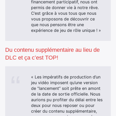
financement participatif, nous ont
permis de donner vie à notre rêve.
C’est grâce à vous tous que nous
vous proposons de découvrir ce
que nous pensons être une
expérience de jeu de rôle unique ! »
Du contenu supplémentaire au lieu de
DLC et ça c’est TOP!
« Les impératifs de production d’un
jeu vidéo imposent qu’une version
de “lancement” soit prête en amont
de la date de sortie officielle. Nous
aurions pu profiter du délai entre les
deux pour nous reposer ou pour
créer du contenu supplémentaire,