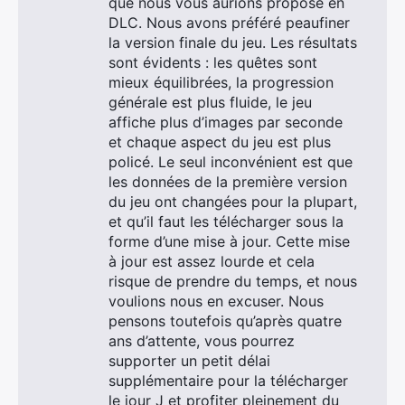
que nous vous aurions proposé en
DLC. Nous avons préféré peaufiner
la version finale du jeu. Les résultats
sont évidents : les quêtes sont
mieux équilibrées, la progression
générale est plus fluide, le jeu
affiche plus d’images par seconde
et chaque aspect du jeu est plus
policé. Le seul inconvénient est que
les données de la première version
du jeu ont changées pour la plupart,
et qu’il faut les télécharger sous la
forme d’une mise à jour. Cette mise
à jour est assez lourde et cela
risque de prendre du temps, et nous
voulions nous en excuser. Nous
pensons toutefois qu’après quatre
ans d’attente, vous pourrez
supporter un petit délai
supplémentaire pour la télécharger
le jour J et profiter pleinement du