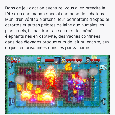
Dans ce jeu d’action aventure, vous allez prendre la
tête d’un commando spécial composé de…chatons !
Muni d’un véritable arsenal leur permettant d’expédier
carottes et autres pelotes de laine aux humains les
plus cruels, ils partiront au secours des bébés
éléphants nés en captivité, des vaches confinées
dans des élevages producteurs de lait ou encore, aux
orques emprisonnées dans les parcs marins.