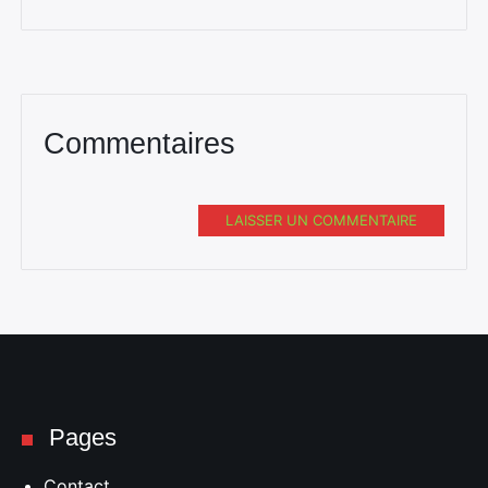
Commentaires
LAISSER UN COMMENTAIRE
Pages
Contact