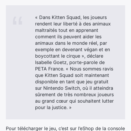
« Dans Kitten Squad, les joueurs
rendent leur liberté à des animaux
maltraités tout en apprenant
comment ils peuvent aider les
animaux dans le monde réel, par
exemple en devenant végan et en
boycottant le cirque », déclare
Isabelle Goetz, porte-parole de
PETA France. « Nous sommes ravis
que Kitten Squad soit maintenant
disponible en tant que jeu gratuit
sur Nintendo Switch, où il atteindra
sûrement de très nombreux joueurs
au grand cœur qui souhaitent lutter
pour la justice. »
×
Pour télécharger le jeu, c’est sur l’eShop de la console