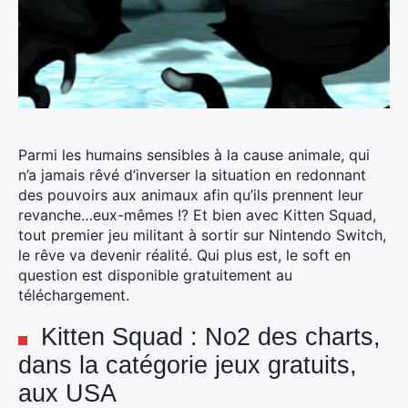
Parmi les humains sensibles à la cause animale, qui
n’a jamais rêvé d’inverser la situation en redonnant
des pouvoirs aux animaux afin qu’ils prennent leur
revanche…eux-mêmes !?
Et bien avec Kitten Squad,
tout premier jeu militant à sortir sur Nintendo Switch,
le rêve va devenir réalité. Qui plus est, le soft en
question est disponible gratuitement au
téléchargement.
Kitten Squad : No2 des charts,
dans la catégorie jeux gratuits,
aux USA