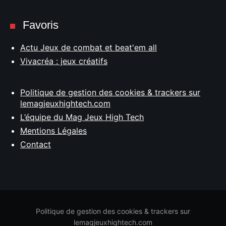
Favoris
Actu Jeux de combat et beat'em all
Vivacréa : jeux créatifs
Politique de gestion des cookies & trackers sur
lemagjeuxhightech.com
L’équipe du Mag Jeux High Tech
Mentions Légales
Contact
Politique de gestion des cookies & trackers sur
lemagjeuxhightech.com