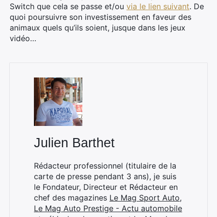
Switch que cela se passe et/ou
via le lien suivant
. De
quoi poursuivre son investissement en faveur des
animaux quels qu’ils soient, jusque dans les jeux
vidéo…
Rechercher
:
Julien Barthet
Rédacteur professionnel (titulaire de la
carte de presse pendant 3 ans), je suis
le Fondateur, Directeur et Rédacteur en
chef des magazines
Le Mag Sport Auto
,
Le Mag Auto Prestige - Actu automobile