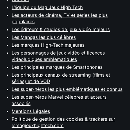
L’équipe du Mag Jeux High Tech
Les acteurs de cinéma, TV et séries les plus
populaires
Les éditeurs & studios de jeux vidéo majeurs
Les Mangas les plus célèbres
Les marques High-Tech majeures
Les personnages de jeux vidéo et licences
vidéoludiques emblématiques
Les principales marques de Smartphones
Les principaux canaux de streaming (films et
séries) et de VOD
Les super-héros les plus emblématiques et connus
Les super-héros Marvel célèbres et acteurs
associés
Mentions Légales
Politique de gestion des cookies & trackers sur
lemagjeuxhightech.com