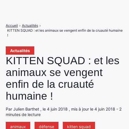
Accueil
›
Actualités
›
KITTEN SQUAD : et les animaux se vengent enfin de la cruauté humaine
!
Actualités
KITTEN SQUAD : et les
animaux se vengent
enfin de la cruauté
humaine !
Par Julien Barthet , le 4 juin 2018 , mis à jour le 4 juin 2018 - 2
minutes de lecture
animaux
défense
kitten squad