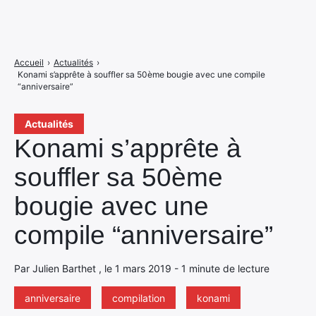
Accueil
›
Actualités
›
Konami s’apprête à souffler sa 50ème bougie avec une compile
“anniversaire”
Actualités
Konami s’apprête à
souffler sa 50ème
bougie avec une
compile “anniversaire”
Par Julien Barthet , le 1 mars 2019 - 1 minute de lecture
anniversaire
compilation
konami