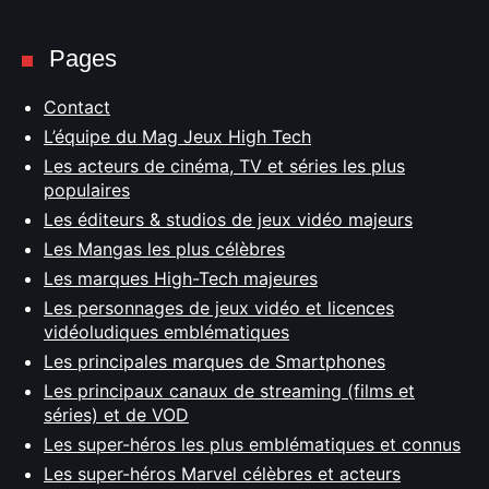
Pages
Contact
L’équipe du Mag Jeux High Tech
Les acteurs de cinéma, TV et séries les plus
populaires
Les éditeurs & studios de jeux vidéo majeurs
Les Mangas les plus célèbres
Les marques High-Tech majeures
Les personnages de jeux vidéo et licences
vidéoludiques emblématiques
Les principales marques de Smartphones
Les principaux canaux de streaming (films et
séries) et de VOD
Les super-héros les plus emblématiques et connus
Les super-héros Marvel célèbres et acteurs