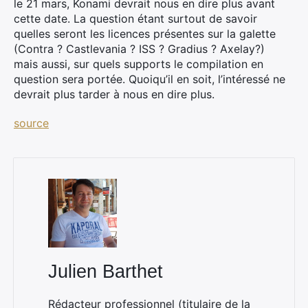
le 21 mars, Konami devrait nous en dire plus avant
cette date. La question étant surtout de savoir
quelles seront les licences présentes sur la galette
(Contra ? Castlevania ? ISS ? Gradius ? Axelay?)
mais aussi, sur quels supports le compilation en
question sera portée. Quoiqu’il en soit, l’intéressé ne
devrait plus tarder à nous en dire plus.
source
Julien Barthet
Rédacteur professionnel (titulaire de la