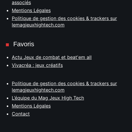
associés
Mentions Légales
Politique de gestion des cookies & trackers sur
lemagjeuxhightech.com
Favoris
Actu Jeux de combat et beat'em all
Vivacréa : jeux créatifs
Politique de gestion des cookies & trackers sur
lemagjeuxhightech.com
L’équipe du Mag Jeux High Tech
Mentions Légales
Contact