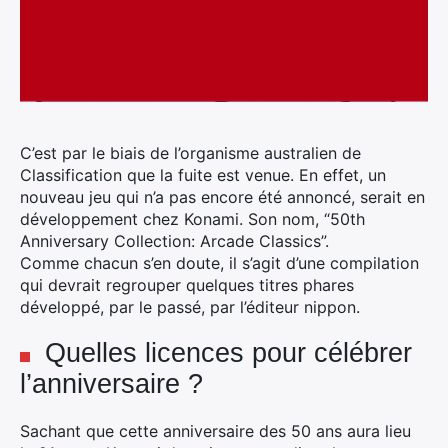
C’est par le biais de l’organisme australien de
Classification que la fuite est venue. En effet, un
nouveau jeu qui n’a pas encore été annoncé, serait en
développement chez Konami. Son nom, “50th
Anniversary Collection: Arcade Classics”.
Comme chacun s’en doute, il s’agit d’une compilation
qui devrait regrouper quelques titres phares
développé, par le passé, par l’éditeur nippon.
Quelles licences pour célébrer
l’anniversaire ?
Sachant que cette anniversaire des 50 ans aura lieu