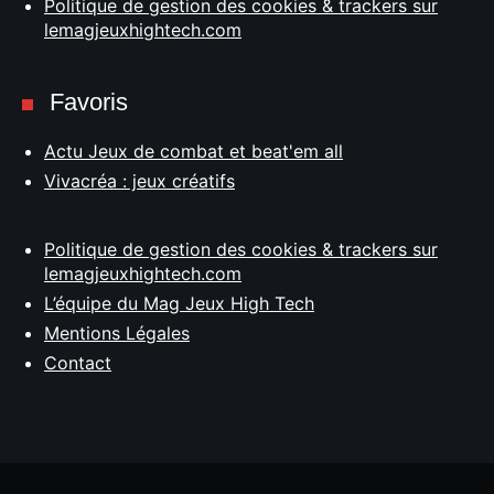
Politique de gestion des cookies & trackers sur
lemagjeuxhightech.com
Favoris
Actu Jeux de combat et beat'em all
Vivacréa : jeux créatifs
Politique de gestion des cookies & trackers sur
lemagjeuxhightech.com
L’équipe du Mag Jeux High Tech
Mentions Légales
Contact