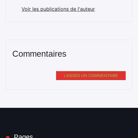
Voir les publications de l'auteur
Commentaires
LAISSER UN COMMENTAIRE
Pages