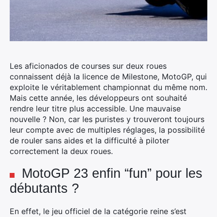
Les aficionados de courses sur deux roues
connaissent déjà la licence de Milestone, MotoGP, qui
exploite le véritablement championnat du même nom.
Mais cette année, les développeurs ont souhaité
rendre leur titre plus accessible. Une mauvaise
nouvelle ? Non, car les puristes y trouveront toujours
leur compte avec de multiples réglages, la possibilité
de rouler sans aides et la difficulté à piloter
correctement la deux roues.
MotoGP 23 enfin “fun” pour les
débutants ?
En effet, le jeu officiel de la catégorie reine s’est