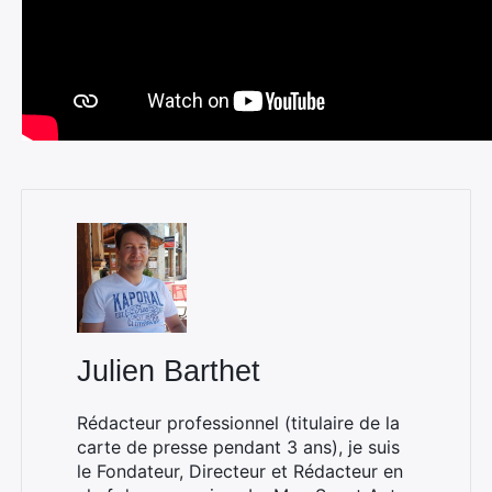
Julien Barthet
Rédacteur professionnel (titulaire de la
carte de presse pendant 3 ans), je suis
le Fondateur, Directeur et Rédacteur en