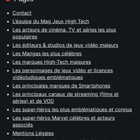
Contact
L’équipe du Mag Jeux High Tech
Les acteurs de cinéma, TV et séries les plus
populaires
Les éditeurs & studios de jeux vidéo majeurs
Les Mangas les plus célèbres
Les marques High-Tech majeures
Les personnages de jeux vidéo et licences
vidéoludiques emblématiques
Les principales marques de Smartphones
Les principaux canaux de streaming (films et
séries) et de VOD
Les super-héros les plus emblématiques et connus
Les super-héros Marvel célèbres et acteurs
associés
Mentions Légales