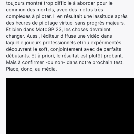
toujours montré trop difficile à aborder pour le
commun des mortels, avec des motos très
complexes à piloter. Il en résultait une lassitude après
des heures de pilotage virtuel sans progrès majeurs.
Et bien dans MotoGP 23, les choses devraient
changer. Aussi, l’éditeur diffuse une vidéo dans
laquelle joueurs professionnels et/ou expérimentés
découvrent le soft, conjointement avec de parfaits
débutants. Et à priori, le résultat est plutôt probant.
Mais à confirmer -ou non- dans notre prochain test.
Place, donc, au média.