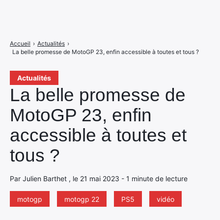
Accueil
›
Actualités
›
La belle promesse de MotoGP 23, enfin accessible à toutes et tous ?
Actualités
La belle promesse de
MotoGP 23, enfin
accessible à toutes et
tous ?
Par Julien Barthet , le 21 mai 2023 - 1 minute de lecture
motogp
motogp 22
PS5
vidéo