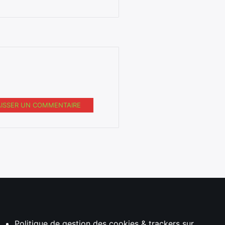
AISSER UN COMMENTAIRE
Politique de gestion des cookies & trackers sur