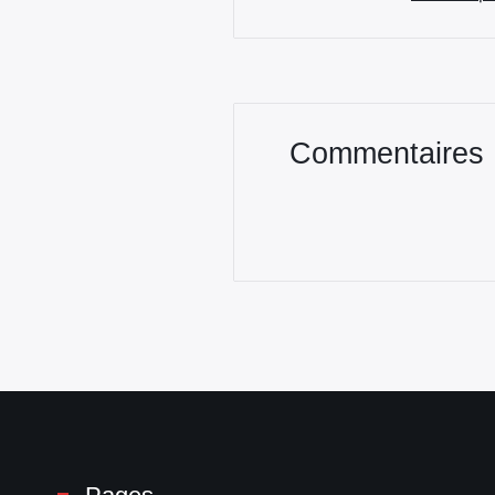
Commentaires