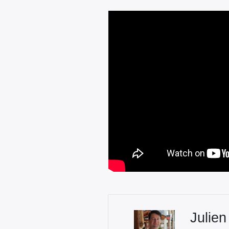
Julien