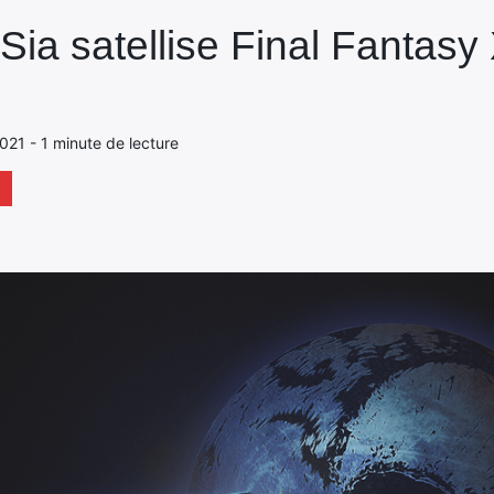
ia satellise Final Fantasy 
021 - 1 minute de lecture