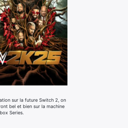
ation sur la future Switch 2, on
nt bel et bien sur la machine
Xbox Series.