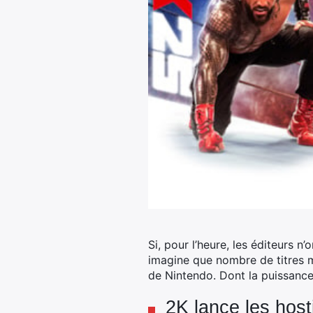
Si, pour l’heure, les éditeurs n
imagine que nombre de titres m
de Nintendo.
Dont la puissance 
2K lance les host