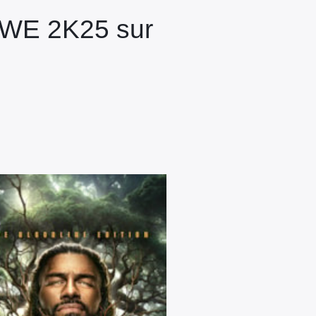
 WWE 2K25 sur