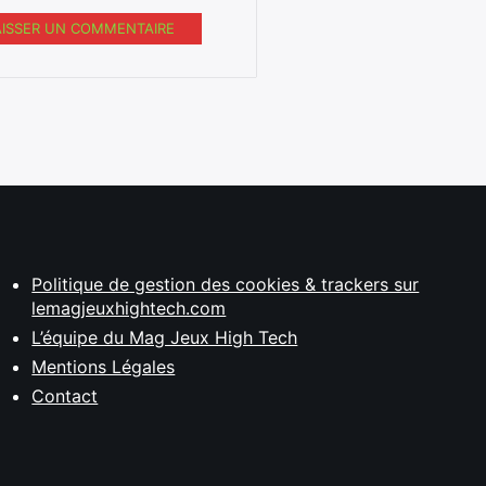
AISSER UN COMMENTAIRE
Politique de gestion des cookies & trackers sur
lemagjeuxhightech.com
L’équipe du Mag Jeux High Tech
Mentions Légales
Contact