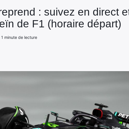
eprend : suivez en direct e
ïn de F1 (horaire départ)
- 1 minute de lecture