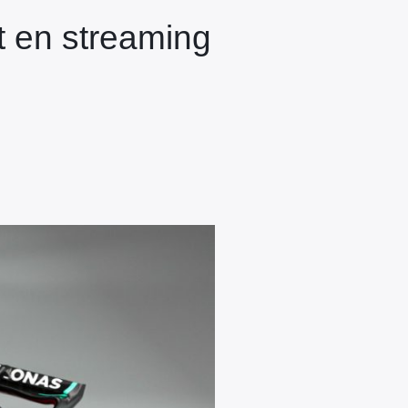
t en streaming