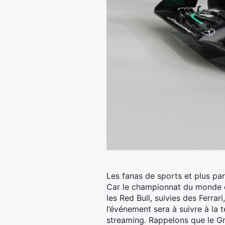
Les fanas de sports et plus pa
Car le championnat du monde d
les Red Bull, suivies des Ferrar
l’événement sera à suivre à la 
streaming. Rappelons que le Gr