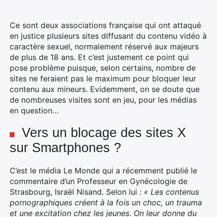
Ce sont deux associations française qui ont attaqué
en justice plusieurs sites diffusant du contenu vidéo à
caractère sexuel, normalement réservé aux majeurs
de plus de 18 ans.
Et c’est justement ce point qui
pose problème puisque, selon certains, nombre de
sites ne feraient pas le maximum pour bloquer leur
contenu aux mineurs. Evidemment, on se doute que
de nombreuses visites sont en jeu, pour les médias
en question…
Vers un blocage des sites X
sur Smartphones ?
C’est le média Le Monde qui a récemment publié le
commentaire d’un Professeur en Gynécologie de
Strasbourg, Israël Nisand. Selon lui :
« Les contenus
pornographiques créent à la fois un choc, un trauma
et une excitation chez les jeunes
.
On leur donne du