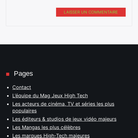
LAISSER UN COMMENTAIRE
Pages
Contact
L’équipe du Mag Jeux High Tech
Les acteurs de cinéma, TV et séries les plus
populaires
Les éditeurs & studios de jeux vidéo majeurs
Les Mangas les plus célèbres
Les marques High-Tech majeures