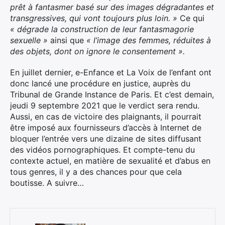
prêt à fantasmer basé sur des images dégradantes et
transgressives, qui vont toujours plus loin. »
Ce qui
« dégrade la construction de leur fantasmagorie
sexuelle »
ainsi que
« l’image des femmes, réduites à
des objets, dont on ignore le consentement ».
En juillet dernier, e-Enfance et La Voix de l’enfant ont
donc lancé une procédure en justice, auprès du
Tribunal de Grande Instance de Paris. Et c’est demain,
jeudi 9 septembre 2021 que le verdict sera rendu.
Aussi, en cas de victoire des plaignants, il pourrait
être imposé aux fournisseurs d’accès à Internet de
bloquer l’entrée vers une dizaine de sites diffusant
des vidéos pornographiques. Et compte-tenu du
contexte actuel, en matière de sexualité et d’abus en
tous genres, il y a des chances pour que cela
boutisse. A suivre…