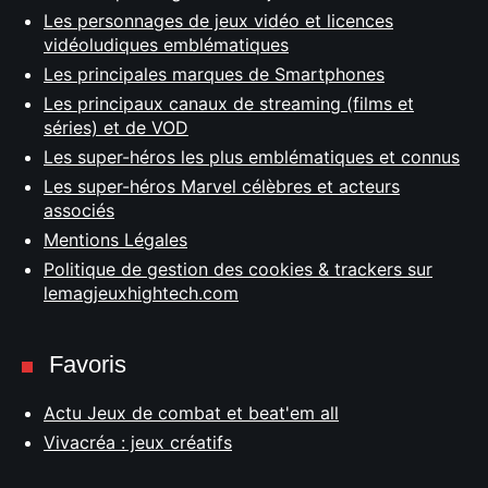
Les personnages de jeux vidéo et licences
vidéoludiques emblématiques
Les principales marques de Smartphones
Les principaux canaux de streaming (films et
séries) et de VOD
Les super-héros les plus emblématiques et connus
Les super-héros Marvel célèbres et acteurs
associés
Mentions Légales
Politique de gestion des cookies & trackers sur
lemagjeuxhightech.com
Favoris
Actu Jeux de combat et beat'em all
Vivacréa : jeux créatifs