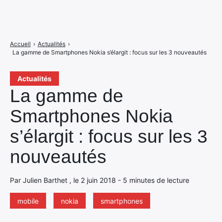
Accueil
›
Actualités
›
La gamme de Smartphones Nokia s’élargit : focus sur les 3 nouveautés
Actualités
La gamme de
Smartphones Nokia
s’élargit : focus sur les 3
nouveautés
Par Julien Barthet , le 2 juin 2018 - 5 minutes de lecture
mobile
nokia
smartphones