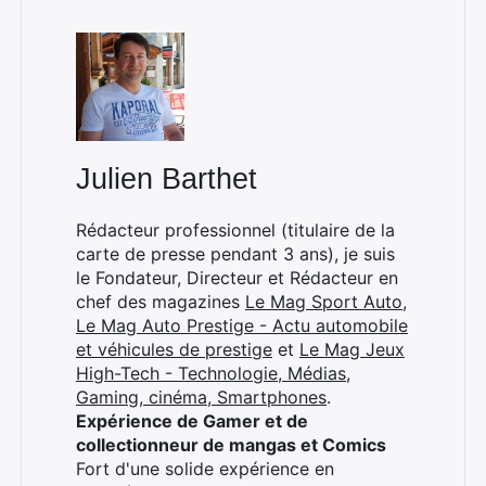
Julien Barthet
Rédacteur professionnel (titulaire de la
carte de presse pendant 3 ans), je suis
le Fondateur, Directeur et Rédacteur en
chef des magazines
Le Mag Sport Auto
,
Le Mag Auto Prestige - Actu automobile
et véhicules de prestige
et
Le Mag Jeux
High-Tech - Technologie, Médias,
Gaming, cinéma, Smartphones
.
Expérience de Gamer et de
collectionneur de mangas et Comics
Fort d'une solide expérience en