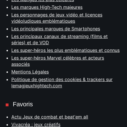
Les marques High-Tech majeures
Les personnages de jeux vidéo et licences
vidéoludiques emblématiques
Les principales marques de Smartphones
Les principaux canaux de streaming (films et
séries) et de VOD
Les super-héros les plus emblématiques et connus
Les super-héros Marvel célèbres et acteurs
associés
Mentions Légales
Politique de gestion des cookies & trackers sur
lemagjeuxhightech.com
Favoris
Actu Jeux de combat et beat'em all
Vivacréa : jeux créatifs