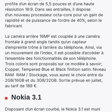
profite d’un écran de 5,5 pouces et d’une haute
résolution 18:9. Dans ses entrailles, il dispose
d’un nouveau processeur octa-core pour un gain de
rapidité et de puissance de l’ordre de 40%, selon le
fabricant.
La caméra arrière 16MP est couplée à une caméra
frontale à grand angle tandis qu’un capteur
d’empreinte trône à l’arrière du téléphone. Ainsi, via
un mouvement de l’index, il est possible d’accéder à
l’ensemble des fonctionnalités de son téléphone.
Trois coloris sont proposés sur ce modèle à savoir;
Copper, Tempered Blue et Black finition satin. Niveau
RAM RAM / Stockage, vous aurez le choix entre du
2GB/16GB et du 3GB/32GB. Sortie prévue en juillet,
au tarif de 189 €.
Nokia 3.1
Disposant d’un écran courbé, le Nokia 3.1 est muni