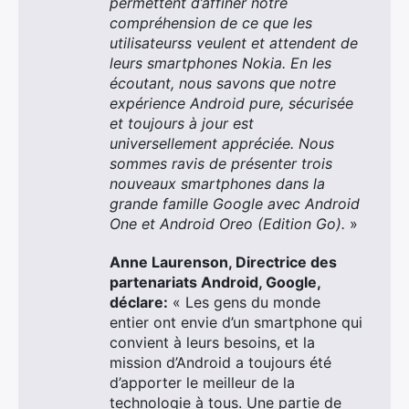
permettent d’affiner notre
compréhension de ce que les
utilisateurss veulent et attendent de
leurs smartphones Nokia. En les
écoutant, nous savons que notre
expérience Android pure, sécurisée
et toujours à jour est
universellement appréciée. Nous
sommes ravis de présenter trois
nouveaux smartphones dans la
grande famille Google avec Android
One et Android Oreo (Edition Go).
»
Anne Laurenson, Directrice des
partenariats Android, Google,
déclare:
« Les gens du monde
entier ont envie d’un smartphone qui
convient à leurs besoins, et la
mission d’Android a toujours été
d’apporter le meilleur de la
technologie à tous. Une partie de