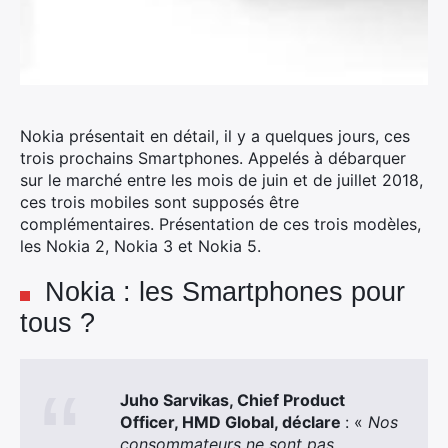
Nokia présentait en détail, il y a quelques jours, ces
trois prochains Smartphones. Appelés à débarquer
sur le marché entre les mois de juin et de juillet 2018,
ces trois mobiles sont supposés être
complémentaires. Présentation de ces trois modèles,
les Nokia 2, Nokia 3 et Nokia 5.
Nokia : les Smartphones pour
tous ?
Juho Sarvikas, Chief Product
Officer, HMD Global, déclare
: «
Nos
consommateurs ne sont pas