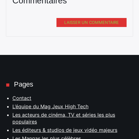
Commentaires
LAISSER UN COMMENTAIRE
Pages
Contact
L’équipe du Mag Jeux High Tech
Les acteurs de cinéma, TV et séries les plus
populaires
Les éditeurs & studios de jeux vidéo majeurs
Les Mangas les plus célèbres