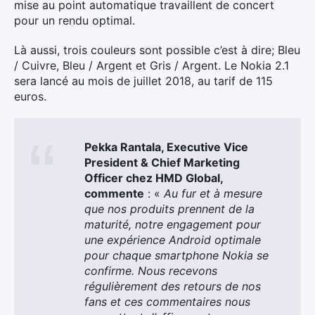
mise au point automatique travaillent de concert
pour un rendu optimal.
Là aussi, trois couleurs sont possible c’est à dire; Bleu
/ Cuivre, Bleu / Argent et Gris / Argent. Le Nokia 2.1
sera lancé au mois de juillet 2018, au tarif de 115
euros.
×
Pekka Rantala, Executive Vice
President & Chief Marketing
Rechercher
Officer chez HMD Global,
:
commente
: «
Au fur et à mesure
que nos produits prennent de la
maturité, notre engagement pour
une expérience Android optimale
pour chaque smartphone Nokia se
confirme. Nous recevons
régulièrement des retours de nos
fans et ces commentaires nous