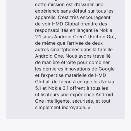
cette mission est d’assurer une
expérience sans défaut sur tous les
appareils. C’est très encourageant
de voir HMD Global prendre des
responsabilités en lançant le Nokia
2.1 sous Android Oreo™ (Edition Go),
de même que l’arrivée de deux
autres smartphones dans la famille
Android One. Nous avons travaillé
de manière étroite pour combiner
les dernières innovations de Google
et l’expertise matérielle de HMD
Global, de façon à ce que les Nokia
5.1 et Nokia 3.1 offrent à tous les
utilisateurs une expérience Android
One intelligente, sécurisée, et tout
simplement incroyable. »