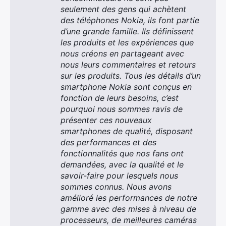
seulement des gens qui achètent
des téléphones Nokia, ils font partie
d’une grande famille. Ils définissent
les produits et les expériences que
nous créons en partageant avec
nous leurs commentaires et retours
sur les produits. Tous les détails d’un
smartphone Nokia sont conçus en
fonction de leurs besoins, c’est
pourquoi nous sommes ravis de
présenter ces nouveaux
smartphones de qualité, disposant
des performances et des
fonctionnalités que nos fans ont
demandées, avec la qualité et le
savoir-faire pour lesquels nous
sommes connus. Nous avons
amélioré les performances de notre
gamme avec des mises à niveau de
processeurs, de meilleures caméras