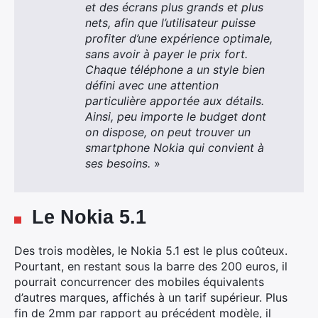
et des écrans plus grands et plus
nets, afin que l’utilisateur puisse
profiter d’une expérience optimale,
sans avoir à payer le prix fort.
Chaque téléphone a un style bien
défini avec une attention
particulière apportée aux détails.
Ainsi, peu importe le budget dont
on dispose, on peut trouver un
smartphone Nokia qui convient à
ses besoins.
»
Le Nokia 5.1
Des trois modèles, le Nokia 5.1 est le plus coûteux.
Pourtant, en restant sous la barre des 200 euros, il
pourrait concurrencer des mobiles équivalents
d’autres marques, affichés à un tarif supérieur. Plus
fin de 2mm par rapport au précédent modèle, il