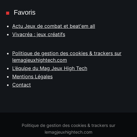
Favoris
Actu Jeux de combat et beat'em all
Vivacréa : jeux créatifs
Politique de gestion des cookies & trackers sur
lemagjeuxhightech.com
L’équipe du Mag Jeux High Tech
Mentions Légales
Contact
Politique de gestion des cookies & trackers sur
lemagjeuxhightech.com