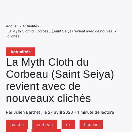
Accueil
›
Actualités
›
La Myth Cloth du Corbeau (Saint Seiya) revient avec de nouveaux
clichés
Actualités
La Myth Cloth du
Corbeau (Saint Seiya)
revient avec de
nouveaux clichés
Par Julien Barthet , le 27 avril 2020 - 1 minute de lecture
bandai
corbeau
ex
figurine