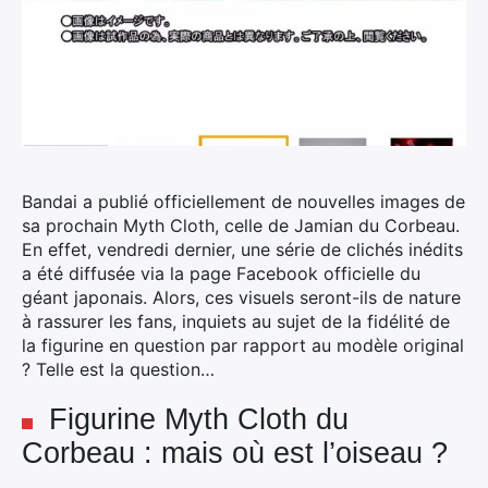
Bandai a publié officiellement de nouvelles images de
sa prochain Myth Cloth, celle de Jamian du Corbeau.
En effet, vendredi dernier, une série de clichés inédits
a été diffusée via la page Facebook officielle du
géant japonais.
Alors, ces visuels seront-ils de nature
à rassurer les fans, inquiets au sujet de la fidélité de
la figurine en question par rapport au modèle original
? Telle est la question…
Figurine Myth Cloth du
Corbeau : mais où est l’oiseau ?