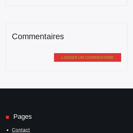
Commentaires
LAISSER UN COMMENTAIRE
Pages
Contact