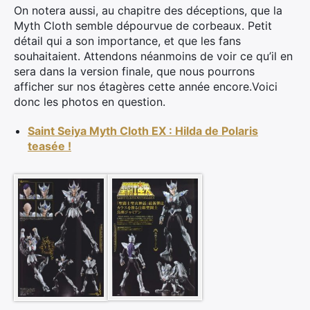
On notera aussi, au chapitre des déceptions, que la
Myth Cloth semble dépourvue de corbeaux. Petit
détail qui a son importance, et que les fans
souhaitaient. Attendons néanmoins de voir ce qu’il en
sera dans la version finale, que nous pourrons
afficher sur nos étagères cette année encore.Voici
donc les photos en question.
Saint Seiya Myth Cloth EX : Hilda de Polaris
teasée !