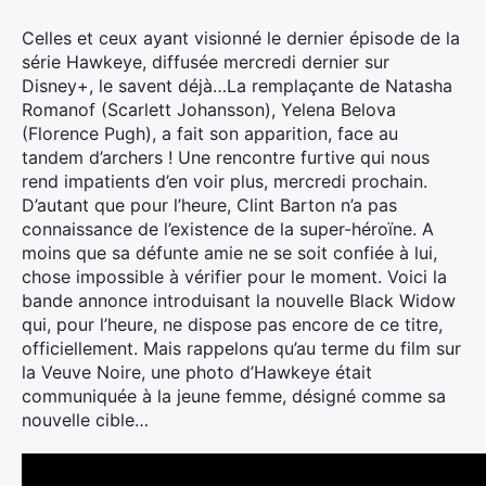
Celles et ceux ayant visionné le dernier épisode de la
série Hawkeye, diffusée mercredi dernier sur
Disney+, le savent déjà…La remplaçante de Natasha
Romanof (Scarlett Johansson), Yelena Belova
(Florence Pugh), a fait son apparition, face au
tandem d’archers ! Une rencontre furtive qui nous
rend impatients d’en voir plus, mercredi prochain.
D’autant que pour l’heure, Clint Barton n’a pas
connaissance de l’existence de la super-héroïne. A
moins que sa défunte amie ne se soit confiée à lui,
chose impossible à vérifier pour le moment. Voici la
bande annonce introduisant la nouvelle Black Widow
qui, pour l’heure, ne dispose pas encore de ce titre,
officiellement. Mais rappelons qu’au terme du film sur
la Veuve Noire, une photo d’Hawkeye était
communiquée à la jeune femme, désigné comme sa
nouvelle cible…