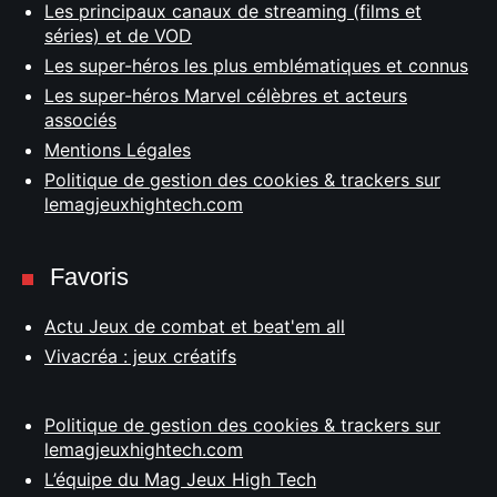
Les principaux canaux de streaming (films et
séries) et de VOD
Les super-héros les plus emblématiques et connus
Les super-héros Marvel célèbres et acteurs
associés
Mentions Légales
Politique de gestion des cookies & trackers sur
lemagjeuxhightech.com
Favoris
Actu Jeux de combat et beat'em all
Vivacréa : jeux créatifs
Politique de gestion des cookies & trackers sur
lemagjeuxhightech.com
L’équipe du Mag Jeux High Tech