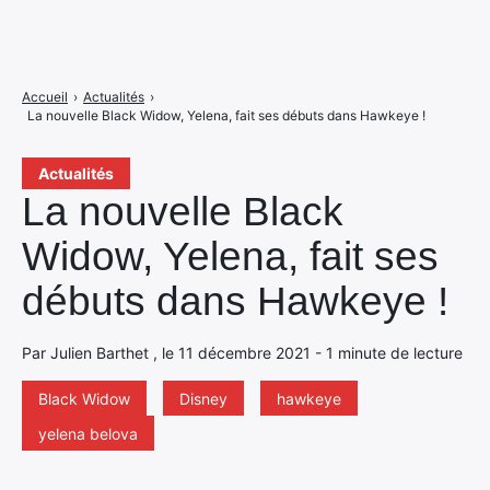
Accueil
›
Actualités
›
La nouvelle Black Widow, Yelena, fait ses débuts dans Hawkeye !
Actualités
La nouvelle Black
Widow, Yelena, fait ses
débuts dans Hawkeye !
Par Julien Barthet , le 11 décembre 2021 - 1 minute de lecture
Black Widow
Disney
hawkeye
yelena belova