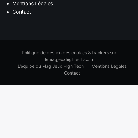
Mentions Légales
Contact
Politique de gestion des cookies & trackers sur
lemagjeuxhightech.com
L’équipe du Mag Jeux High Tech
Mentions Légales
Contact