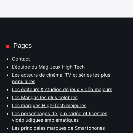
Pages
Contact
L’équipe du Mag Jeux High Tech
Les acteurs de cinéma, TV et séries les plus
populaires
Les éditeurs & studios de jeux vidéo majeurs
Les Mangas les plus célèbres
Les marques High-Tech majeures
Les personnages de jeux vidéo et licences
vidéoludiques emblématiques
Les principales marques de Smartphones