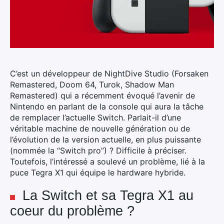
C’est un développeur de NightDive Studio (Forsaken
Remastered, Doom 64, Turok, Shadow Man
Remastered) qui a récemment évoqué l’avenir de
Nintendo en parlant de la console qui aura la tâche
de remplacer l’actuelle Switch.
Parlait-il d’une
véritable machine de nouvelle génération ou de
l’évolution de la version actuelle, en plus puissante
(nommée la “Switch pro”) ? Difficile à préciser.
Toutefois, l’intéressé a soulevé un problème, lié à la
puce Tegra X1 qui équipe le hardware hybride.
La Switch et sa Tegra X1 au
coeur du problème ?