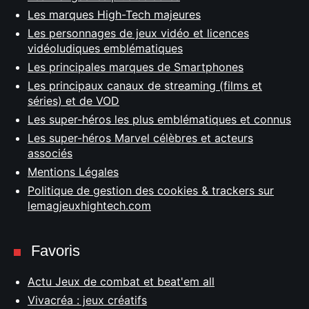
Les marques High-Tech majeures
Les personnages de jeux vidéo et licences
vidéoludiques emblématiques
Les principales marques de Smartphones
Les principaux canaux de streaming (films et
séries) et de VOD
Les super-héros les plus emblématiques et connus
Les super-héros Marvel célèbres et acteurs
associés
Mentions Légales
Politique de gestion des cookies & trackers sur
lemagjeuxhightech.com
Favoris
Actu Jeux de combat et beat'em all
Vivacréa : jeux créatifs