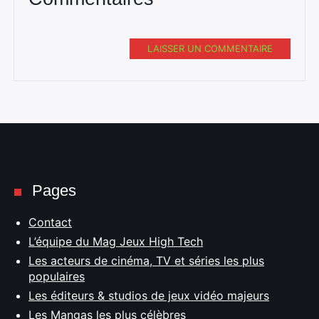
LAISSER UN COMMENTAIRE
Pages
Contact
L’équipe du Mag Jeux High Tech
Les acteurs de cinéma, TV et séries les plus
populaires
Les éditeurs & studios de jeux vidéo majeurs
Les Mangas les plus célèbres