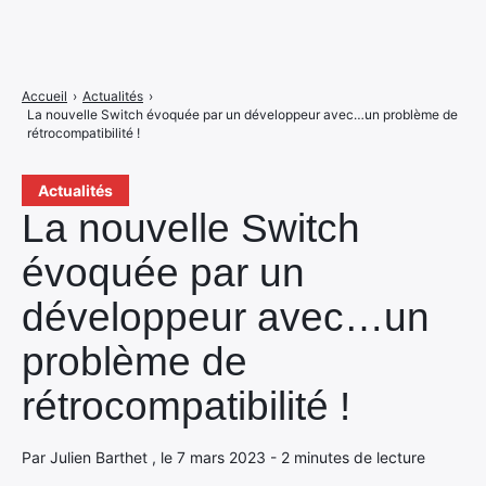
Accueil
›
Actualités
›
La nouvelle Switch évoquée par un développeur avec…un problème de
rétrocompatibilité !
Actualités
La nouvelle Switch
évoquée par un
développeur avec…un
problème de
rétrocompatibilité !
Par Julien Barthet , le 7 mars 2023 - 2 minutes de lecture