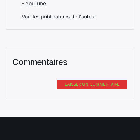
- YouTube
Voir les publications de l'auteur
Commentaires
LAISSER UN COMMENTAIRE