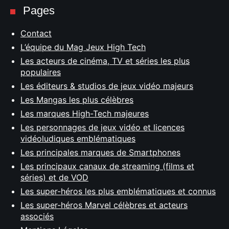
Pages
Contact
L’équipe du Mag Jeux High Tech
Les acteurs de cinéma, TV et séries les plus
populaires
Les éditeurs & studios de jeux vidéo majeurs
Les Mangas les plus célèbres
Les marques High-Tech majeures
Les personnages de jeux vidéo et licences
vidéoludiques emblématiques
Les principales marques de Smartphones
Les principaux canaux de streaming (films et
séries) et de VOD
Les super-héros les plus emblématiques et connus
Les super-héros Marvel célèbres et acteurs
associés