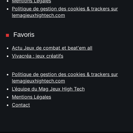
Mentions Légales
Politique de gestion des cookies & trackers sur
lemagjeuxhightech.com
Favoris
Actu Jeux de combat et beat'em all
Vivacréa : jeux créatifs
Politique de gestion des cookies & trackers sur
lemagjeuxhightech.com
L’équipe du Mag Jeux High Tech
Mentions Légales
Contact