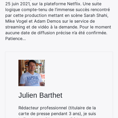
25 juin 2021, sur la plateforme Netflix.
Une suite
logique compte-tenu de l’immense succès rencontré
par cette production mettant en scène Sarah Shahi,
Mike Vogel et Adam Demos sur le service de
streaming et de vidéo à la demande. Pour le moment
aucune date de diffusion précise n’a été confirmée.
Patience…
Julien Barthet
Rédacteur professionnel (titulaire de la
carte de presse pendant 3 ans), je suis