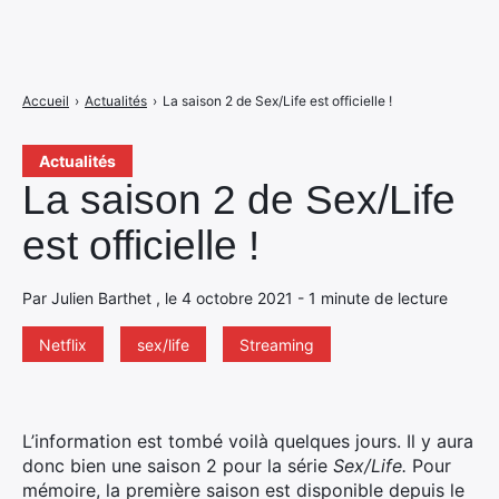
Accueil
›
Actualités
›
La saison 2 de Sex/Life est officielle !
Actualités
La saison 2 de Sex/Life
est officielle !
Par Julien Barthet , le 4 octobre 2021 - 1 minute de lecture
Netflix
sex/life
Streaming
L’information est tombé voilà quelques jours. Il y aura
donc bien une saison 2 pour la série
Sex/Life.
Pour
mémoire, la première saison est disponible depuis le