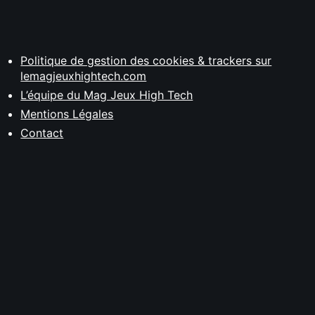
Politique de gestion des cookies & trackers sur
lemagjeuxhightech.com
L’équipe du Mag Jeux High Tech
Mentions Légales
Contact