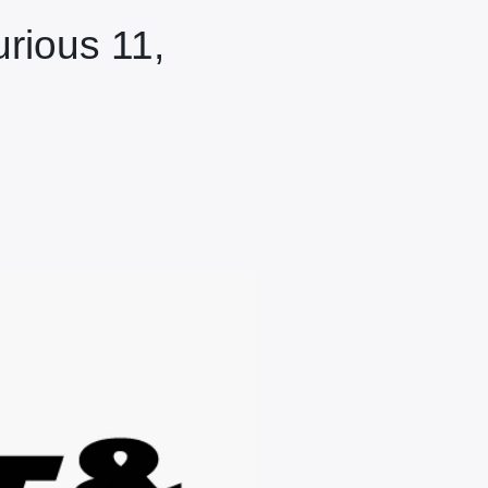
rious 11,