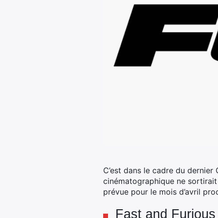
C’est dans le cadre du dernier
cinématographique ne sortirait 
prévue pour le mois d’avril pro
Fast and Furious 