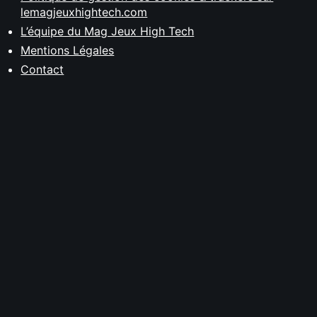
lemagjeuxhightech.com
L’équipe du Mag Jeux High Tech
Mentions Légales
Contact