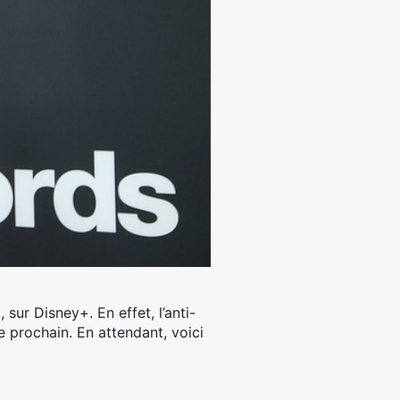
, sur Disney+.
En effet, l’anti-
 prochain. En attendant, voici