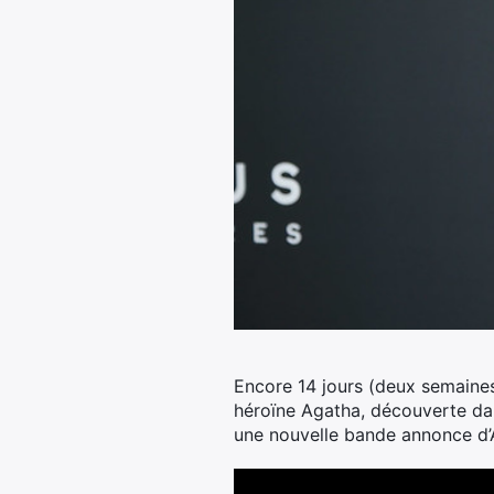
Encore 14 jours (deux semaines
héroïne Agatha, découverte dan
une nouvelle bande annonce d’