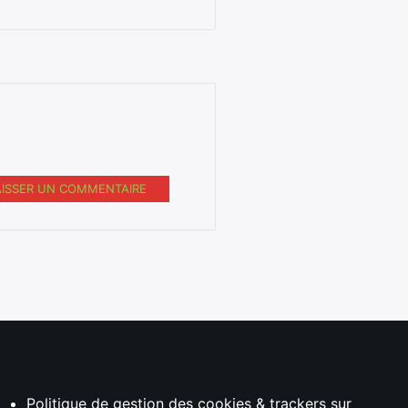
AISSER UN COMMENTAIRE
Politique de gestion des cookies & trackers sur