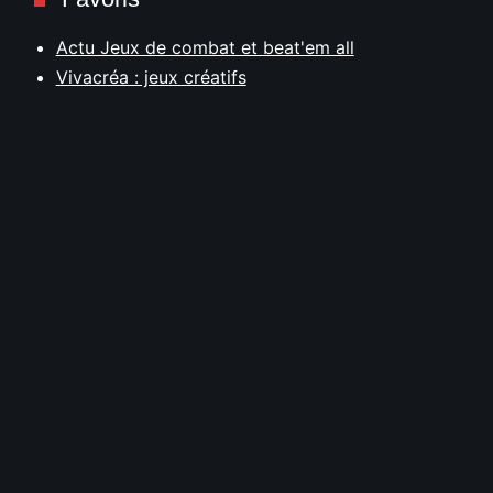
Actu Jeux de combat et beat'em all
Vivacréa : jeux créatifs