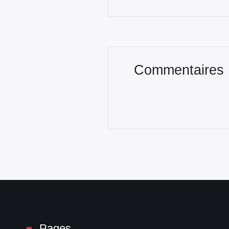
Commentaires
Pages