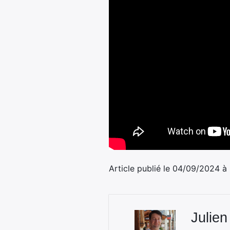
Article publié le 04/09/2024 à
Julien