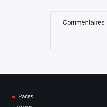
Commentaires
Pages