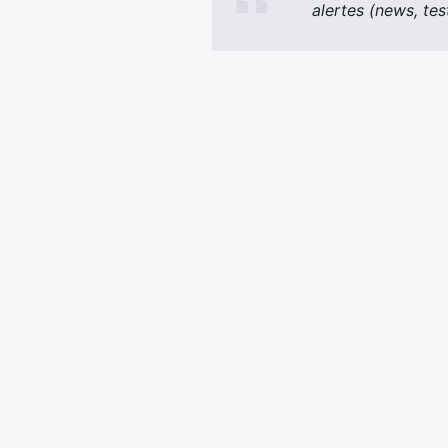
alertes (news, t