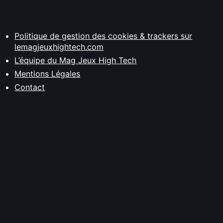
Politique de gestion des cookies & trackers sur
lemagjeuxhightech.com
L’équipe du Mag Jeux High Tech
Mentions Légales
Contact