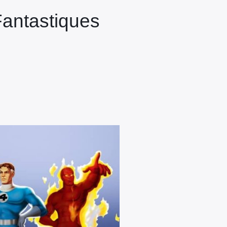
Fantastiques