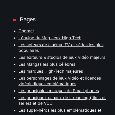
Pages
Contact
L’équipe du Mag Jeux High Tech
Les acteurs de cinéma, TV et séries les plus
populaires
Les éditeurs & studios de jeux vidéo majeurs
Les Mangas les plus célèbres
Les marques High-Tech majeures
Les personnages de jeux vidéo et licences
vidéoludiques emblématiques
Les principales marques de Smartphones
Les principaux canaux de streaming (films et
séries) et de VOD
Les super-héros les plus emblématiques et