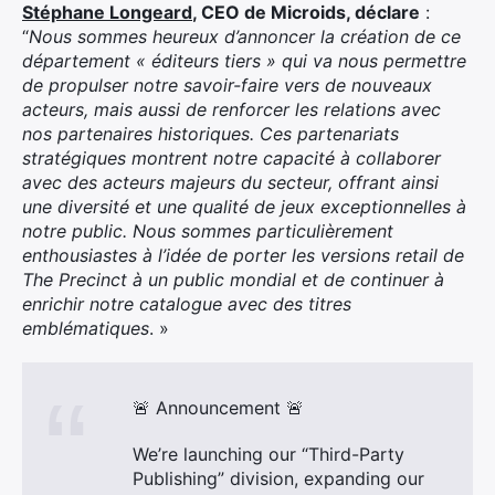
Stéphane Longeard
, CEO de Microids, déclare
:
“
Nous sommes heureux d’annoncer la création de ce
département « éditeurs tiers » qui va nous permettre
de propulser notre savoir-faire vers de nouveaux
acteurs, mais aussi de renforcer les relations avec
nos partenaires historiques. Ces partenariats
stratégiques montrent notre capacité à collaborer
avec des acteurs majeurs du secteur, offrant ainsi
une diversité et une qualité de jeux exceptionnelles à
notre public. Nous sommes particulièrement
enthousiastes à l’idée de porter les versions retail de
The Precinct à un public mondial et de continuer à
enrichir notre catalogue avec des titres
emblématiques
. »
🚨 Announcement 🚨
We’re launching our “Third-Party
Publishing” division, expanding our