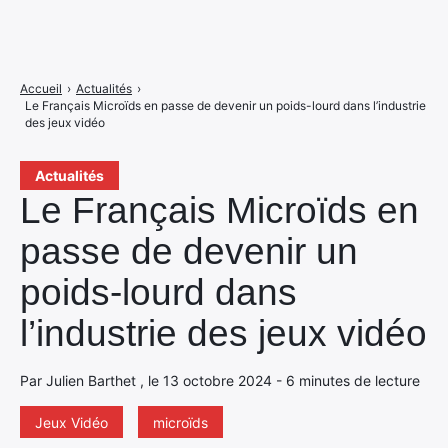
Accueil
›
Actualités
›
Le Français Microïds en passe de devenir un poids-lourd dans l’industrie
des jeux vidéo
Actualités
Le Français Microïds en
passe de devenir un
poids-lourd dans
l’industrie des jeux vidéo
Par Julien Barthet , le 13 octobre 2024 - 6 minutes de lecture
Jeux Vidéo
microïds