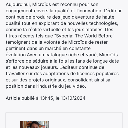
Aujourd’hui, Microïds est reconnu pour son
engagement envers la qualité et l’innovation. L’éditeur
continue de produire des jeux d’aventure de haute
qualité tout en explorant de nouvelles technologies,
comme la réalité virtuelle et les jeux mobiles. Des
titres récents tels que “Syberia: The World Before”
témoignent de la volonté de Microïds de rester
pertinent dans un marché en constante
évolution.
Avec un catalogue riche et varié, Microïds
s’efforce de séduire à la fois les fans de longue date
et les nouveaux joueurs. L’éditeur continue de
travailler sur des adaptations de licences populaires
et sur des projets originaux, consolidant ainsi sa
position dans l’industrie du jeu vidéo.
Article publié à 13h45, le 13/10/2024