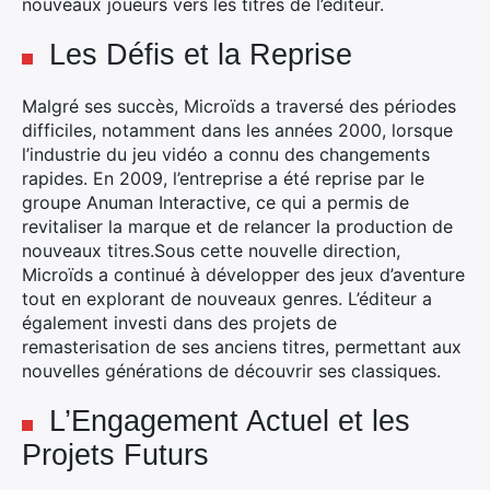
nouveaux joueurs vers les titres de l’éditeur.
Les Défis et la Reprise
Malgré ses succès, Microïds a traversé des périodes
difficiles, notamment dans les années 2000, lorsque
l’industrie du jeu vidéo a connu des changements
rapides. En 2009, l’entreprise a été reprise par le
groupe Anuman Interactive, ce qui a permis de
revitaliser la marque et de relancer la production de
nouveaux titres.
Sous cette nouvelle direction,
Microïds a continué à développer des jeux d’aventure
tout en explorant de nouveaux genres. L’éditeur a
également investi dans des projets de
remasterisation de ses anciens titres, permettant aux
nouvelles générations de découvrir ses classiques.
L’Engagement Actuel et les
Projets Futurs