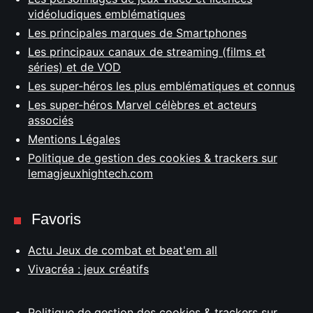
vidéoludiques emblématiques
Les principales marques de Smartphones
Les principaux canaux de streaming (films et
séries) et de VOD
Les super-héros les plus emblématiques et connus
Les super-héros Marvel célèbres et acteurs
associés
Mentions Légales
Politique de gestion des cookies & trackers sur
lemagjeuxhightech.com
Favoris
Actu Jeux de combat et beat'em all
Vivacréa : jeux créatifs
Politique de gestion des cookies & trackers sur