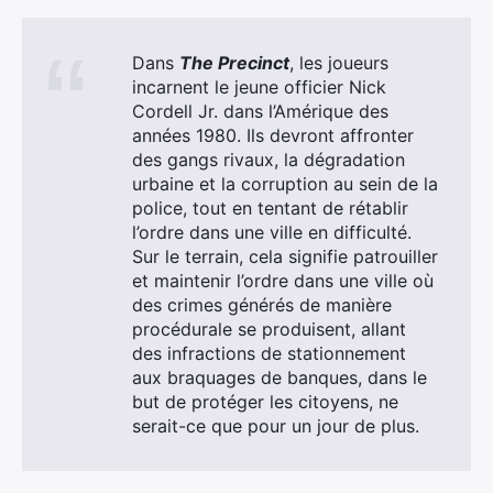
Dans
The Precinct
, les joueurs
incarnent le jeune officier Nick
Cordell Jr. dans l’Amérique des
années 1980. Ils devront affronter
des gangs rivaux, la dégradation
urbaine et la corruption au sein de la
police, tout en tentant de rétablir
l’ordre dans une ville en difficulté.
Sur le terrain, cela signifie patrouiller
et maintenir l’ordre dans une ville où
des crimes générés de manière
procédurale se produisent, allant
des infractions de stationnement
aux braquages de banques, dans le
but de protéger les citoyens, ne
serait-ce que pour un jour de plus.