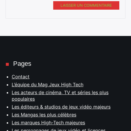
LAISSER UN COMMENTAIRE
Pages
Contact
L’équipe du Mag Jeux High Tech
Les acteurs de cinéma, TV et séries les plus
populaires
Les éditeurs & studios de jeux vidéo majeurs
Les Mangas les plus célèbres
Les marques High-Tech majeures
Les personnages de jeux vidéo et licences