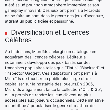
:
a été salué pour son atmosphère immersive et son
gameplay innovant. Ces jeux ont permis à Microïds
de se faire un nom dans le genre des jeux d’aventure,
attirant un public fidèle et passionné.
Diversification et Licences
Célèbres
Au fil des ans, Microïds a élargi son catalogue en
acquérant des licences célèbres. L’éditeur a
notamment développé des jeux basés sur des
franchises populaires telles que “Tintin”, “Blacksad” et
“Inspector Gadget”. Ces adaptations ont permis à
Microïds de toucher un public plus large et de
capitaliser sur la nostalgie des joueurs.
En 2005,
Microïds a également lancé la collection “Clic & Go”,
qui a permis de rendre les jeux d’aventure plus
accessibles aux joueurs occasionnels. Cette initiative
a contribué à populariser le genre et à attirer de