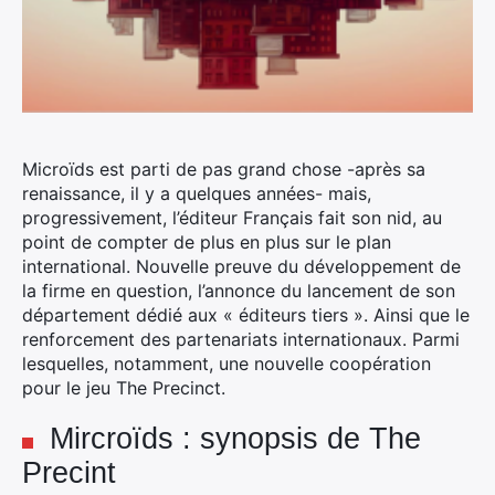
Microïds est parti de pas grand chose -après sa
renaissance, il y a quelques années- mais,
progressivement, l’éditeur Français fait son nid, au
point de compter de plus en plus sur le plan
international.
Nouvelle preuve du développement de
la firme en question, l’annonce du lancement de son
département dédié aux « éditeurs tiers ». Ainsi que le
renforcement des partenariats internationaux. Parmi
lesquelles, notamment, une nouvelle coopération
pour le jeu The Precinct.
Mircroïds : synopsis de The
Precint