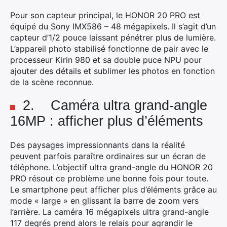
Pour son capteur principal, le HONOR 20 PRO est
équipé du Sony IMX586 – 48 mégapixels. Il s’agit d’un
capteur d’1/2 pouce laissant pénétrer plus de lumière.
L’appareil photo stabilisé fonctionne de pair avec le
processeur Kirin 980 et sa double puce NPU pour
ajouter des détails et sublimer les photos en fonction
de la scène reconnue.
2. Caméra ultra grand-angle
16MP : afficher plus d’éléments
Des paysages impressionnants dans la réalité
peuvent parfois paraître ordinaires sur un écran de
téléphone. L’objectif ultra grand-angle du HONOR 20
PRO résout ce problème une bonne fois pour toute.
Le smartphone peut afficher plus d’éléments grâce au
mode « large » en glissant la barre de zoom vers
l’arrière. La caméra 16 mégapixels ultra grand-angle
117 degrés prend alors le relais pour agrandir le