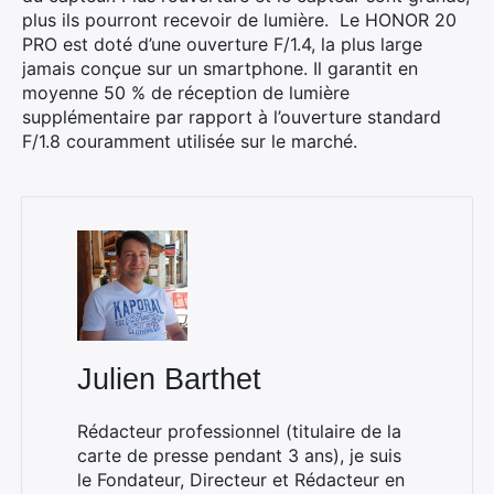
plus ils pourront recevoir de lumière. Le HONOR 20
PRO est doté d’une ouverture F/1.4, la plus large
jamais conçue sur un smartphone. Il garantit en
moyenne 50 % de réception de lumière
supplémentaire par rapport à l’ouverture standard
F/1.8 couramment utilisée sur le marché.
Julien Barthet
Rédacteur professionnel (titulaire de la
carte de presse pendant 3 ans), je suis
le Fondateur, Directeur et Rédacteur en