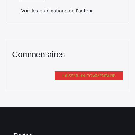
Voir les publications de l'auteur
Commentaires
LAISSER UN COMMENTAIRE