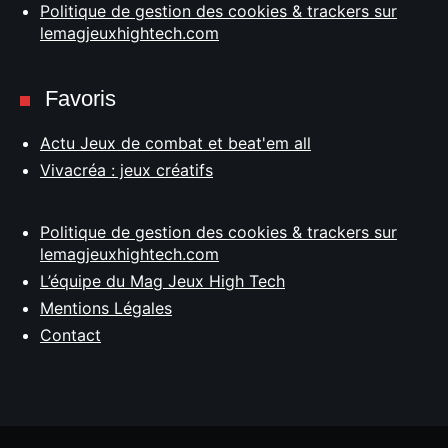
Politique de gestion des cookies & trackers sur
lemagjeuxhightech.com
Favoris
Actu Jeux de combat et beat'em all
Vivacréa : jeux créatifs
Politique de gestion des cookies & trackers sur
lemagjeuxhightech.com
L’équipe du Mag Jeux High Tech
Mentions Légales
Contact