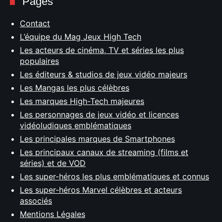
Pages
Contact
L’équipe du Mag Jeux High Tech
Les acteurs de cinéma, TV et séries les plus
populaires
Les éditeurs & studios de jeux vidéo majeurs
Les Mangas les plus célèbres
Les marques High-Tech majeures
Les personnages de jeux vidéo et licences
vidéoludiques emblématiques
Les principales marques de Smartphones
Les principaux canaux de streaming (films et
séries) et de VOD
Les super-héros les plus emblématiques et connus
Les super-héros Marvel célèbres et acteurs
associés
Mentions Légales