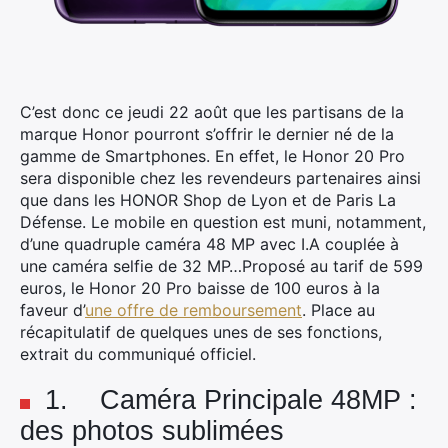
C’est donc ce jeudi 22 août que les partisans de la
marque Honor pourront s’offrir le dernier né de la
gamme de Smartphones. En effet, le Honor 20 Pro
sera disponible chez les revendeurs partenaires ainsi
que dans les HONOR Shop de Lyon et de Paris La
Défense.
Le mobile en question est muni, notamment,
d’une quadruple caméra 48 MP avec I.A couplée à
une caméra selfie de 32 MP…Proposé au tarif de 599
euros, le Honor 20 Pro baisse de 100 euros à la
faveur d’
une offre de remboursement
. Place au
récapitulatif de quelques unes de ses fonctions,
extrait du communiqué officiel.
1. Caméra Principale 48MP :
des photos sublimées