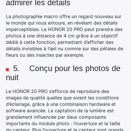
admirer les détails
La photographie macro offre un regard nouveau sur
le monde qui nous entoure, en révélant des détails
imperceptibles. Le HONOR 20 PRO peut prendre des
photos à une distance de 4 cm grâce à un objectif
dédié à cette fonction, permettant d’afficher des
détails invisibles à l’œil nu comme sur des pétales de
fleurs ou des insectes par exemple.
×
5. Conçu pour les photos de
nuit
Le HONOR 20 PRO s’efforce de reproduire des
Rechercher
images de qualité quelles que soient les conditions
:
d’éclairage, grâce à une combinaison hardware et
software avancée. La captation de la lumière est
grandement influencée par deux composants
importants du module photo : l’ouverture et la taille
du capteur. Plus l’ouverture et le capteur sont grands,