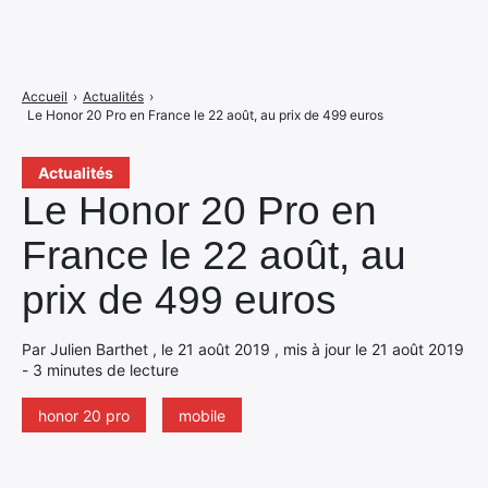
Accueil
›
Actualités
›
Le Honor 20 Pro en France le 22 août, au prix de 499 euros
Actualités
Le Honor 20 Pro en
France le 22 août, au
prix de 499 euros
Par Julien Barthet , le 21 août 2019 , mis à jour le 21 août 2019
- 3 minutes de lecture
honor 20 pro
mobile