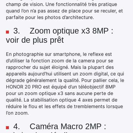
champ de vision. Une fonctionnalité très pratique
quand l’on n’a pas assez de place pour se reculer, et
parfaite pour les photos d’architecture.
3. Zoom optique x3 8MP :
voir de plus prêt
En photographie sur smartphone, le reflexe est
d’utiliser la fonction zoom de la camera pour se
rapprocher du sujet éloigné. Mais la plupart des
appareils aujourd’hui utilisent un zoom digital, ce qui
dégrade généralement la qualité. Pour pallier cela, le
HONOR 20 PRO est équipé d’un téléobjectif 8MP
pour un zoom optique x3 sans aucune perte de
qualité. La stabilisation optique 4 axes permet de
réduire le flou et les effets de tremblements lorsque
l’on zoom.
4. Caméra Macro 2MP :