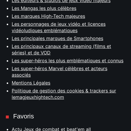
Les éditeurs & studios de jeux vidéo majeurs
Les Mangas les plus célèbres
Les marques High-Tech majeures
Les personnages de jeux vidéo et licences
vidéoludiques emblématiques
Les principales marques de Smartphones
Les principaux canaux de streaming (films et
séries) et de VOD
Les super-héros les plus emblématiques et connus
Les super-héros Marvel célèbres et acteurs
associés
Mentions Légales
Politique de gestion des cookies & trackers sur
lemagjeuxhightech.com
Favoris
Actu Jeux de combat et beat'em all