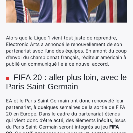
Alors que la Ligue 1 vient tout juste de reprendre,
Electronic Arts a annoncé le renouvellement de son
partenariat avec l’une des équipes. En amont du coup
d’envoi du championnat français, l’éditeur américain à
publié un communiqué lié à ce nouvel accord.
FIFA 20 : aller plus loin, avec le
Paris Saint Germain
EA et le Paris Saint Germain ont donc renouvelé leur
partenariat, à quelques semaines de la sortie de FIFA
20 en Europe. Dans le cadre du partenariat étendu
qui vient donc d’être acté, des éléments inédits, issus
du Paris Saint-Germain seront intégrés au jeu
FIFA