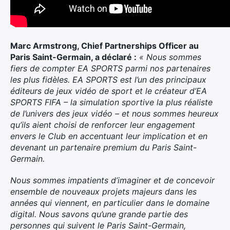
Marc Armstrong, Chief Partnerships Officer au
Paris Saint-Germain, a déclaré :
« Nous sommes
fiers de compter EA SPORTS parmi nos partenaires
les plus fidèles. EA SPORTS est l’un des principaux
éditeurs de jeux vidéo de sport et le créateur d’EA
SPORTS FIFA – la simulation sportive la plus réaliste
de l’univers des jeux vidéo – et nous sommes heureux
qu’ils aient choisi de renforcer leur engagement
envers le Club en accentuant leur implication et en
devenant un partenaire premium du Paris Saint-
Germain.
Nous sommes impatients d’imaginer et de concevoir
ensemble de nouveaux projets majeurs dans les
années qui viennent, en particulier dans le domaine
digital. Nous savons qu’une grande partie des
personnes qui suivent le Paris Saint-Germain,