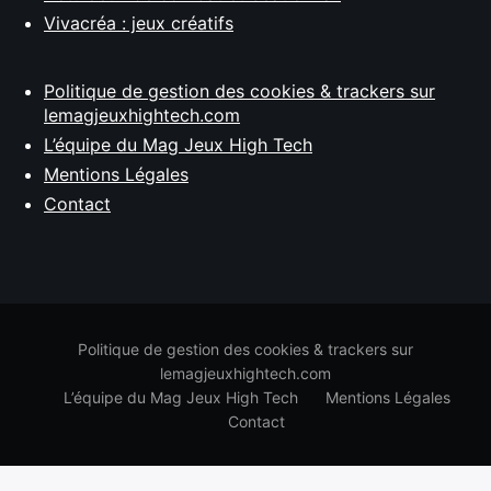
Vivacréa : jeux créatifs
Politique de gestion des cookies & trackers sur
lemagjeuxhightech.com
L’équipe du Mag Jeux High Tech
Mentions Légales
Contact
Politique de gestion des cookies & trackers sur
lemagjeuxhightech.com
L’équipe du Mag Jeux High Tech
Mentions Légales
Contact