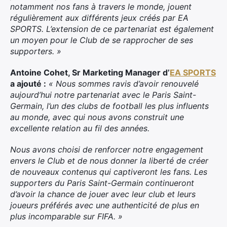
notamment nos fans à travers le monde, jouent
régulièrement aux différents jeux créés par EA
SPORTS. L’extension de ce partenariat est également
un moyen pour le Club de se rapprocher de ses
supporters. »
Antoine Cohet, Sr Marketing Manager d’
EA SPORTS
a ajouté :
« Nous sommes ravis d’avoir renouvelé
aujourd’hui notre partenariat avec le Paris Saint-
Germain, l’un des clubs de football les plus influents
au monde, avec qui nous avons construit une
excellente relation au fil des années.
Nous avons choisi de renforcer notre engagement
envers le Club et de nous donner la liberté de créer
de nouveaux contenus qui captiveront les fans. Les
supporters du Paris Saint-Germain continueront
d’avoir la chance de jouer avec leur club et leurs
joueurs préférés avec une authenticité de plus en
plus incomparable sur FIFA. »