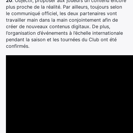
20
. Objectif, proposer aux joueurs un contenu encore
plus proche de la réalité. Par ailleurs, toujours selon
le communiqué officiel, les deux partenaires vont
travailler main dans la main conjointement afin de
créer de nouveaux contenus digitaux. De plus,
l’organisation d’événements à l’échelle internationale
pendant la saison et les tournées du Club ont été
confirmés.