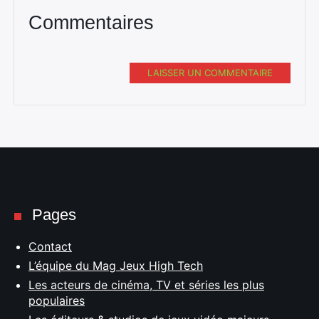
Commentaires
LAISSER UN COMMENTAIRE
Pages
Contact
L’équipe du Mag Jeux High Tech
Les acteurs de cinéma, TV et séries les plus
populaires