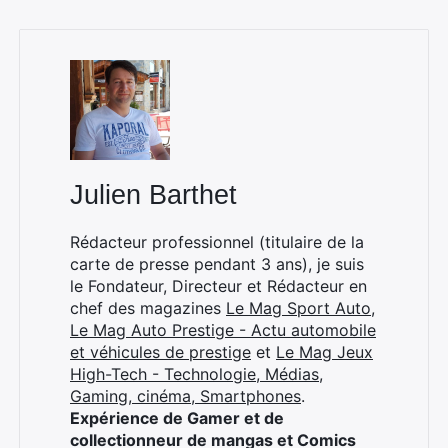
Julien Barthet
Rédacteur professionnel (titulaire de la
carte de presse pendant 3 ans), je suis
le Fondateur, Directeur et Rédacteur en
chef des magazines
Le Mag Sport Auto
,
Le Mag Auto Prestige - Actu automobile
et véhicules de prestige
et
Le Mag Jeux
High-Tech - Technologie, Médias,
Gaming, cinéma, Smartphones
.
Expérience de Gamer et de
collectionneur de mangas et Comics