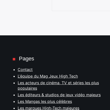
Pages
Contact
L’équipe du Mag Jeux High Tech
Les acteurs de cinéma, TV et séries les plus
populaires
Les éditeurs & studios de jeux vidéo majeurs
Les Mangas les plus célèbres
Les marques High-Tech majeures