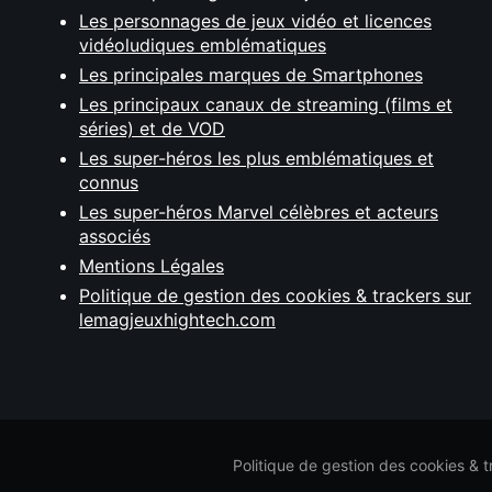
Les personnages de jeux vidéo et licences
vidéoludiques emblématiques
Les principales marques de Smartphones
Les principaux canaux de streaming (films et
séries) et de VOD
Les super-héros les plus emblématiques et
connus
Les super-héros Marvel célèbres et acteurs
associés
Mentions Légales
Politique de gestion des cookies & trackers sur
lemagjeuxhightech.com
Politique de gestion des cookies & 