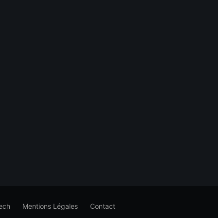
ech
Mentions Légales
Contact