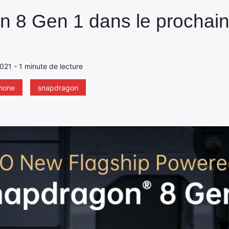
 8 Gen 1 dans le prochain
021 - 1 minute de lecture
hone
snapdragon