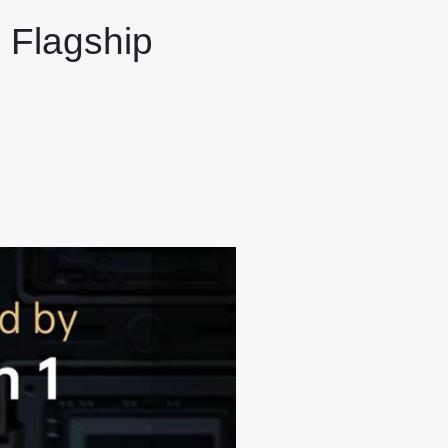
 Flagship