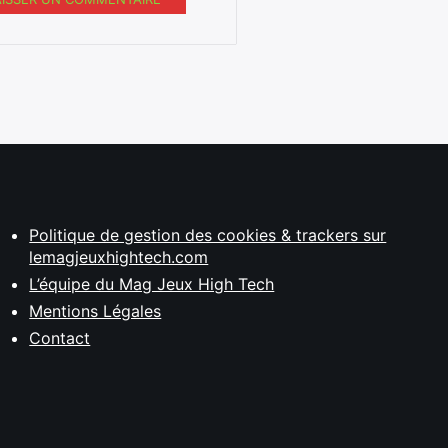
Politique de gestion des cookies & trackers sur
lemagjeuxhightech.com
L’équipe du Mag Jeux High Tech
Mentions Légales
Contact